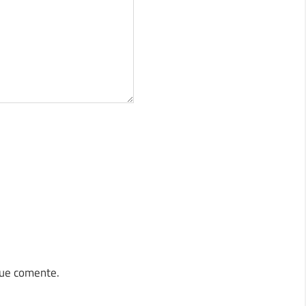
que comente.