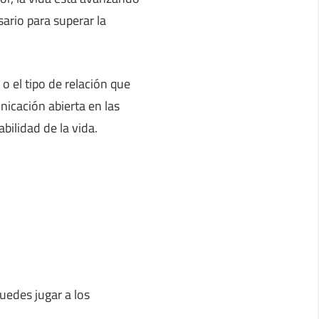
ario para superar la
 el tipo de relación que
nicación abierta en las
bilidad de la vida.
puedes jugar a los