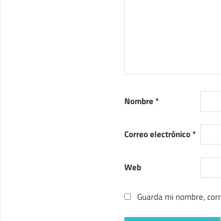
Nombre
*
Correo electrónico
*
Web
Guarda mi nombre, corr