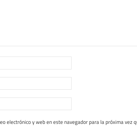
eo electrónico y web en este navegador para la próxima vez 