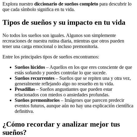
Explora nuestro
diccionario de sueños completo
para descubrir lo
que cada símbolo significa en tu vida.
Tipos de sueños y su impacto en tu vida
No todos los sueños son iguales. Algunos son simplemente
recreaciones de nuestra rutina diaria, mientras que otros pueden
tener una carga emocional o incluso premonitoria.
Entre los principales tipos de sueños encontramos:
Sueños lúcidos
– Aquellos en los que eres consciente de que
estás soñando y puedes controlar lo que sucede.
Sueños recurrentes
– Sueños que se repiten una y otra vez,
generalmente reflejando algo no resuelto en tu vida.
Pesadillas
– Sueños angustiantes que pueden estar
relacionados con miedos o ansiedades profundas.
Sueños premonitorios
– Imágenes que parecen predecir
eventos futuros, aunque aún no hay una explicación científica
definitiva.
¿Cómo recordar y analizar mejor tus
sueños?