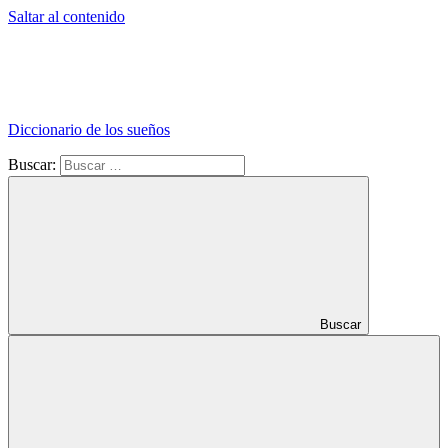
Saltar al contenido
Diccionario de los sueños
Buscar:
Buscar