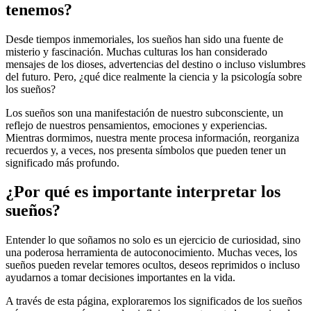
tenemos?
Desde tiempos inmemoriales, los sueños han sido una fuente de
misterio y fascinación. Muchas culturas los han considerado
mensajes de los dioses, advertencias del destino o incluso vislumbres
del futuro. Pero, ¿qué dice realmente la ciencia y la psicología sobre
los sueños?
Los sueños son una manifestación de nuestro subconsciente, un
reflejo de nuestros pensamientos, emociones y experiencias.
Mientras dormimos, nuestra mente procesa información, reorganiza
recuerdos y, a veces, nos presenta símbolos que pueden tener un
significado más profundo.
¿Por qué es importante interpretar los
sueños?
Entender lo que soñamos no solo es un ejercicio de curiosidad, sino
una poderosa herramienta de autoconocimiento. Muchas veces, los
sueños pueden revelar temores ocultos, deseos reprimidos o incluso
ayudarnos a tomar decisiones importantes en la vida.
A través de esta página, exploraremos los significados de los sueños