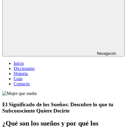
Navegación
Inicio
Diccionario
Historia
Guía
Contacto
El Significado de los Sueños: Descubre lo que tu
Subconsciente Quiere Decirte
¿Qué son los sueños y por qué los