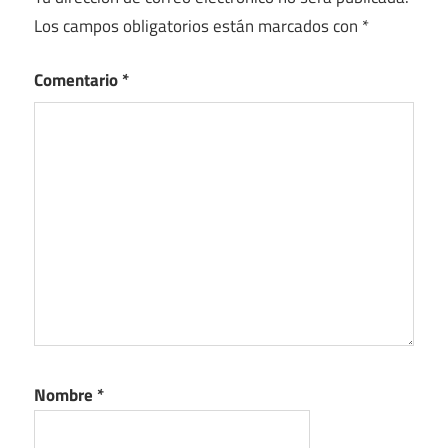
Los campos obligatorios están marcados con
*
Comentario
*
Nombre
*