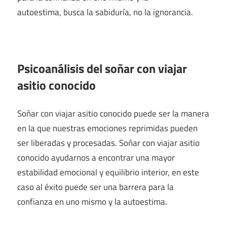
autoestima, busca la sabiduría, no la ignorancia.
Psicoanálisis del soñar con viajar
asitio conocido
Soñar con viajar asitio conocido puede ser la manera
en la que nuestras emociones reprimidas pueden
ser liberadas y procesadas. Soñar con viajar asitio
conocido ayudarnos a encontrar una mayor
estabilidad emocional y equilibrio interior, en este
caso al éxito puede ser una barrera para la
confianza en uno mismo y la autoestima.