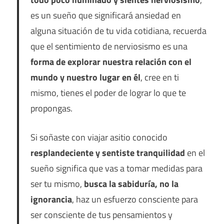
es un sueño que significará ansiedad en
alguna situación de tu vida cotidiana, recuerda
que el sentimiento de nerviosismo es una
forma de explorar nuestra relación con el
mundo y nuestro lugar en él
, cree en ti
mismo, tienes el poder de lograr lo que te
propongas.
Si soñaste con viajar asitio conocido
resplandeciente y sentiste tranquilidad
en el
sueño significa que vas a tomar medidas para
ser tu mismo,
busca la sabiduría, no la
ignorancia
, haz un esfuerzo consciente para
ser consciente de tus pensamientos y