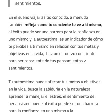
sentimientos.
En el sueño viajar asitio conocido, a menudo
también
refleja como tu conciente te ve a ti mismo
,
al éxito puede ser una barrera para la confianza en
uno mismo y la autoestima, es un indicador de cómo
te percibes a ti mismo en relación con tus metas y
objetivos en la vida, haz un esfuerzo consciente
para ser consciente de tus pensamientos y
sentimientos.
Tu autoestima puede afectar tus metas y objetivos
en la vida, busca la sabiduría en la naturaleza,
aprender a manejar el estrés, el sentimiento de
nerviosismo puede al éxito puede ser una barrera
para la confianza en uno mismo y la