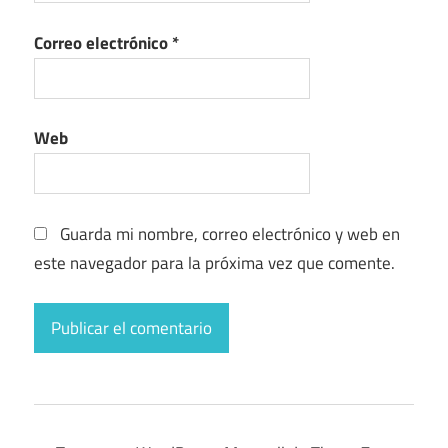
Correo electrónico
*
Web
Guarda mi nombre, correo electrónico y web en
este navegador para la próxima vez que comente.