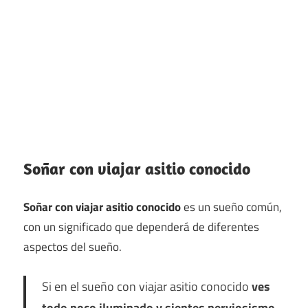
Soñar con viajar asitio conocido
Soñar con viajar asitio conocido
es un sueño común,
con un significado que dependerá de diferentes
aspectos del sueño.
Si en el sueño con viajar asitio conocido
ves
todo poco iluminado y sientes nerviosismo
,