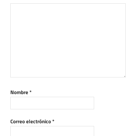
Nombre
*
Correo electrónico
*