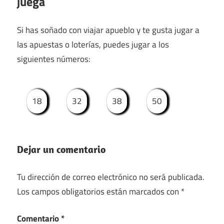
juega
Si has soñado con viajar apueblo y te gusta jugar a
las apuestas o loterías, puedes jugar a los
siguientes números:
18
32
38
50
Dejar un comentario
Tu dirección de correo electrónico no será publicada.
Los campos obligatorios están marcados con
*
Comentario
*