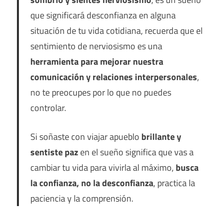
que significará desconfianza en alguna
situación de tu vida cotidiana, recuerda que el
sentimiento de nerviosismo es una
herramienta para mejorar nuestra
comunicación y relaciones interpersonales
,
no te preocupes por lo que no puedes
controlar.
Si soñaste con viajar apueblo
brillante y
sentiste paz
en el sueño significa que vas a
cambiar tu vida para vivirla al máximo,
busca
la confianza, no la desconfianza
, practica la
paciencia y la comprensión.