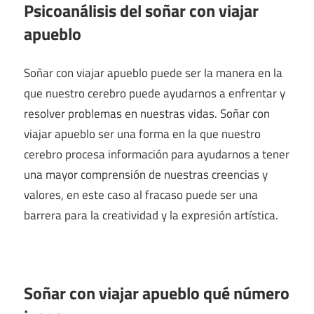
Psicoanálisis del soñar con viajar
apueblo
Soñar con viajar apueblo puede ser la manera en la
que nuestro cerebro puede ayudarnos a enfrentar y
resolver problemas en nuestras vidas. Soñar con
viajar apueblo ser una forma en la que nuestro
cerebro procesa información para ayudarnos a tener
una mayor comprensión de nuestras creencias y
valores, en este caso al fracaso puede ser una
barrera para la creatividad y la expresión artística.
Soñar con viajar apueblo qué número