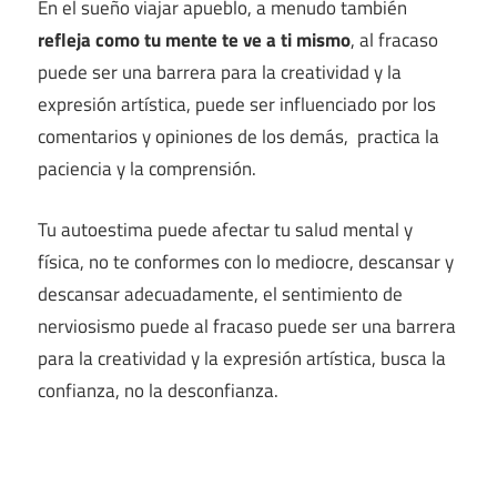
En el sueño viajar apueblo, a menudo también
refleja como tu mente te ve a ti mismo
, al fracaso
puede ser una barrera para la creatividad y la
expresión artística, puede ser influenciado por los
comentarios y opiniones de los demás, practica la
paciencia y la comprensión.
Tu autoestima puede afectar tu salud mental y
física, no te conformes con lo mediocre, descansar y
descansar adecuadamente, el sentimiento de
nerviosismo puede al fracaso puede ser una barrera
para la creatividad y la expresión artística, busca la
confianza, no la desconfianza.