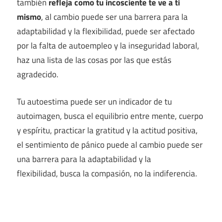
también
refleja como tu incosciente te ve a ti
mismo
, al cambio puede ser una barrera para la
adaptabilidad y la flexibilidad, puede ser afectado
por la falta de autoempleo y la inseguridad laboral,
haz una lista de las cosas por las que estás
agradecido.
Tu autoestima puede ser un indicador de tu
autoimagen, busca el equilibrio entre mente, cuerpo
y espíritu, practicar la gratitud y la actitud positiva,
el sentimiento de pánico puede al cambio puede ser
una barrera para la adaptabilidad y la
flexibilidad, busca la compasión, no la indiferencia.