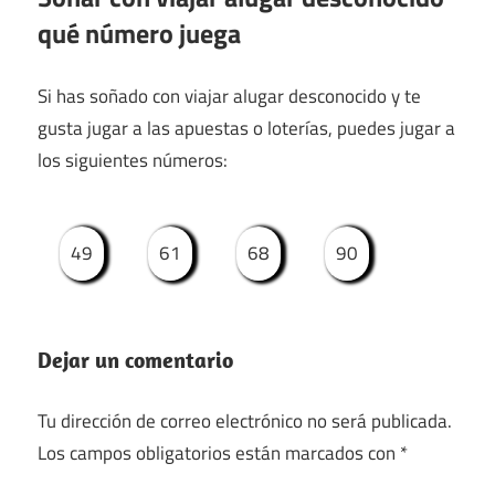
qué número juega
Si has soñado con viajar alugar desconocido y te
gusta jugar a las apuestas o loterías, puedes jugar a
los siguientes números:
49
61
68
90
Dejar un comentario
Tu dirección de correo electrónico no será publicada.
Los campos obligatorios están marcados con
*