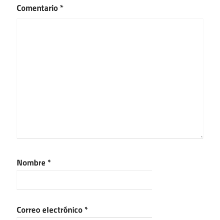
Comentario
*
Nombre
*
Correo electrónico
*