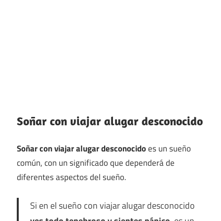
Soñar con viajar alugar desconocido
Soñar con viajar alugar desconocido
es un sueño
común, con un significado que dependerá de
diferentes aspectos del sueño.
Si en el sueño con viajar alugar desconocido
ves todo tenebroso y sientes pánico
, es un