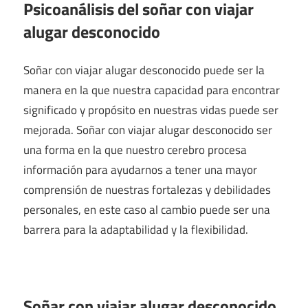
Psicoanálisis del soñar con viajar
alugar desconocido
Soñar con viajar alugar desconocido puede ser la
manera en la que nuestra capacidad para encontrar
significado y propósito en nuestras vidas puede ser
mejorada. Soñar con viajar alugar desconocido ser
una forma en la que nuestro cerebro procesa
información para ayudarnos a tener una mayor
comprensión de nuestras fortalezas y debilidades
personales, en este caso al cambio puede ser una
barrera para la adaptabilidad y la flexibilidad.
Soñar con viajar alugar desconocido