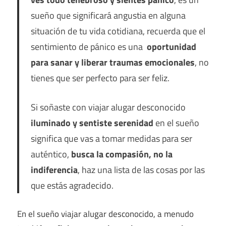
sueño que significará angustia en alguna
situación de tu vida cotidiana, recuerda que el
sentimiento de pánico es una
oportunidad
para sanar y liberar traumas emocionales
, no
tienes que ser perfecto para ser feliz.
Si soñaste con viajar alugar desconocido
iluminado y sentiste serenidad
en el sueño
significa que vas a tomar medidas para ser
auténtico,
busca la compasión, no la
indiferencia
, haz una lista de las cosas por las
que estás agradecido.
En el sueño viajar alugar desconocido, a menudo