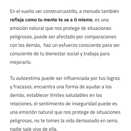
En el sueño ver construircastillo, a menudo también
refleja como tu mente te ve a ti mismo
, es una
emoción natural que nos protege de situaciones
peligrosas, puede ser afectado por comparaciones
con los demás, haz un esfuerzo consciente para ser
consciente de tu bienestar social y trabaja para
mejorarlo.
Tu autoestima puede ser influenciada por tus logros
y fracasos, encuentra una forma de ayudar a los
demás, establecer límites saludables en las
relaciones, el sentimiento de inseguridad puede es
una emoción natural que nos protege de situaciones
peligrosas, no te tomes la vida demasiado en serio,
nadie sale vivo de ella.