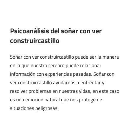
Psicoanálisis del soñar con ver
construircastillo
Soñar con ver construircastillo puede ser la manera
en la que nuestro cerebro puede relacionar
información con experiencias pasadas. Soñar con
ver construircastillo ayudarnos a enfrentar y
resolver problemas en nuestras vidas, en este caso
es una emoción natural que nos protege de
situaciones peligrosas.