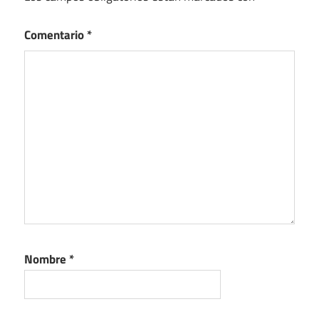
Comentario
*
Nombre
*