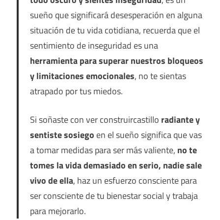
sueño que significará desesperación en alguna
situación de tu vida cotidiana, recuerda que el
sentimiento de inseguridad es una
herramienta para superar nuestros bloqueos
y limitaciones emocionales
, no te sientas
atrapado por tus miedos.
Si soñaste con ver construircastillo
radiante y
sentiste sosiego
en el sueño significa que vas
a tomar medidas para ser más valiente,
no te
tomes la vida demasiado en serio, nadie sale
vivo de ella
, haz un esfuerzo consciente para
ser consciente de tu bienestar social y trabaja
para mejorarlo.