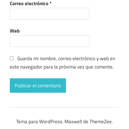
Correo electrónico
*
Web
Guarda mi nombre, correo electrónico y web en
este navegador para la próxima vez que comente.
Tema para WordPress: Maxwell de ThemeZee.