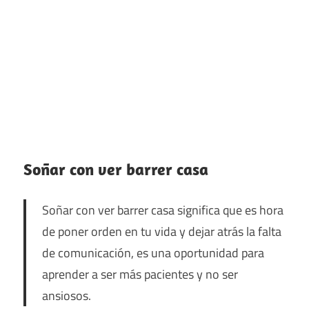
Soñar con ver barrer casa
Soñar con ver barrer casa significa que es hora
de poner orden en tu vida y dejar atrás la falta
de comunicación, es una oportunidad para
aprender a ser más pacientes y no ser
ansiosos.