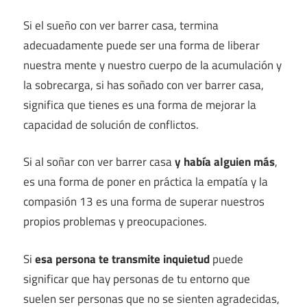
Si el sueño con ver barrer casa, termina
adecuadamente puede ser una forma de liberar
nuestra mente y nuestro cuerpo de la acumulación y
la sobrecarga, si has soñado con ver barrer casa,
significa que tienes es una forma de mejorar la
capacidad de solución de conflictos.
Si al soñar con ver barrer casa
y había alguien más
,
es una forma de poner en práctica la empatía y la
compasión 13 es una forma de superar nuestros
propios problemas y preocupaciones.
Si
esa persona te transmite inquietud
puede
significar que hay personas de tu entorno que
suelen ser personas que no se sienten agradecidas,