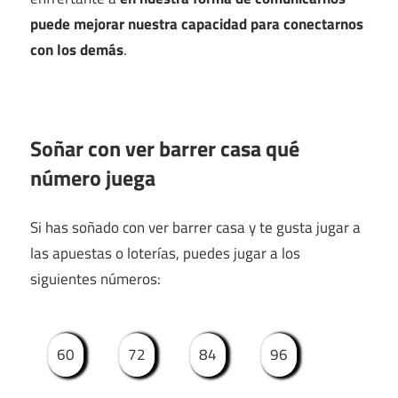
puede mejorar nuestra capacidad para conectarnos
con los demás
.
Soñar con ver barrer casa qué
número juega
Si has soñado con ver barrer casa y te gusta jugar a
las apuestas o loterías, puedes jugar a los
siguientes números:
60
72
84
96