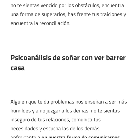
no te sientas vencido por los obstáculos, encuentra
una forma de superarlos, has frente tus traiciones y
encuentra la reconciliación.
Psicoanálisis de soñar con ver barrer
casa
Alguien que te da problemas nos enseñan a ser más
humildes y a no juzgar a los demás, no te sientas
inseguro de tus relaciones, comunica tus
necesidades y escucha las de los demás,
enfrertante a
en nuestra forma de comunicarnos