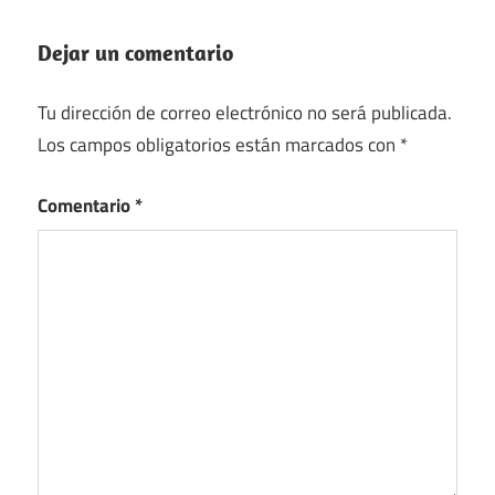
Dejar un comentario
Tu dirección de correo electrónico no será publicada.
Los campos obligatorios están marcados con
*
Comentario
*