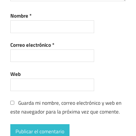
Nombre
*
Correo electrónico
*
Web
Guarda mi nombre, correo electrónico y web en
este navegador para la próxima vez que comente.