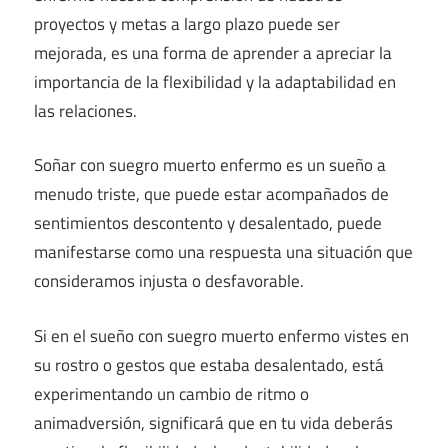
proyectos y metas a largo plazo puede ser
mejorada, es una forma de aprender a apreciar la
importancia de la flexibilidad y la adaptabilidad en
las relaciones.
Soñar con suegro muerto enfermo es un sueño a
menudo triste, que puede estar acompañados de
sentimientos descontento y desalentado, puede
manifestarse como una respuesta una situación que
consideramos injusta o desfavorable.
Si en el sueño con suegro muerto enfermo vistes en
su rostro o gestos que estaba desalentado, está
experimentando un cambio de ritmo o
animadversión, significará que en tu vida deberás