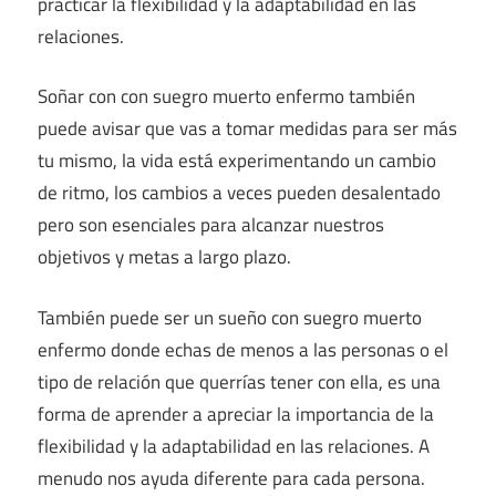
practicar la flexibilidad y la adaptabilidad en las
relaciones.
Soñar con con suegro muerto enfermo también
puede avisar que vas a tomar medidas para ser más
tu mismo, la vida está experimentando un cambio
de ritmo, los cambios a veces pueden desalentado
pero son esenciales para alcanzar nuestros
objetivos y metas a largo plazo.
También puede ser un sueño con suegro muerto
enfermo donde echas de menos a las personas o el
tipo de relación que querrías tener con ella, es una
forma de aprender a apreciar la importancia de la
flexibilidad y la adaptabilidad en las relaciones. A
menudo nos ayuda diferente para cada persona.