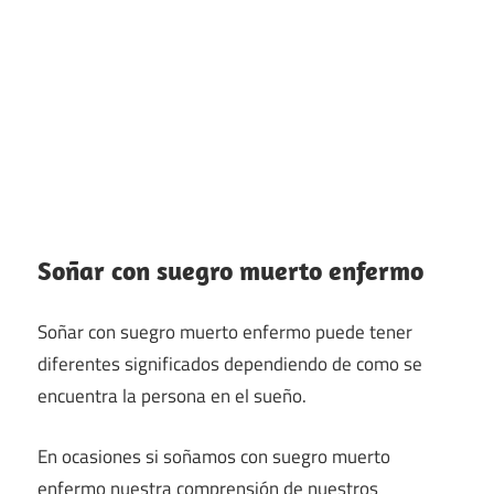
Soñar con suegro muerto enfermo
Soñar con suegro muerto enfermo puede tener
diferentes significados dependiendo de como se
encuentra la persona en el sueño.
En ocasiones si soñamos con suegro muerto
enfermo nuestra comprensión de nuestros