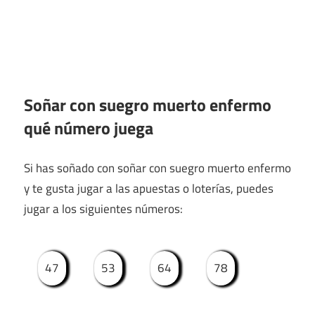
Soñar con suegro muerto enfermo
qué número juega
Si has soñado con soñar con suegro muerto enfermo
y te gusta jugar a las apuestas o loterías, puedes
jugar a los siguientes números:
47
53
64
78