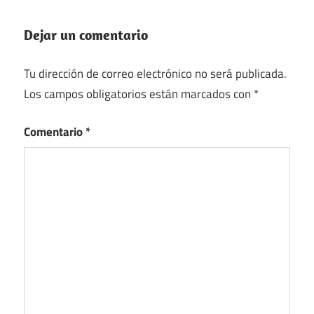
Dejar un comentario
Tu dirección de correo electrónico no será publicada.
Los campos obligatorios están marcados con
*
Comentario
*