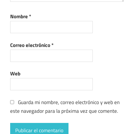
Nombre
*
Correo electrónico
*
Web
Guarda mi nombre, correo electrónico y web en
este navegador para la próxima vez que comente.