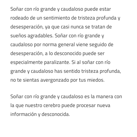
Soñar con río grande y caudaloso puede estar
rodeado de un sentimiento de tristeza profunda y
desesperación, ya que casi nunca se tratan de
sueños agradables. Soñar con río grande y
caudaloso por norma general viene seguido de
desesperación, a lo desconocido puede ser
especialmente paralizante. Si al soñar con río
grande y caudaloso has sentido tristeza profunda,
no te sientas avergonzado por tus miedos.
Soñar con río grande y caudaloso es la manera con
la que nuestro cerebro puede procesar nueva
información y desconocida.