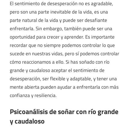
El sentimiento de desesperación no es agradable,
pero son una parte inevitable de la vida, es una
parte natural de la vida y puede ser desafiante
enfrentarla. Sin embargo, también puede ser una
oportunidad para crecer y aprender. Es importante
recordar que no siempre podemos controlar lo que
sucede en nuestras vidas, pero sí podemos controlar
cómo reaccionamos a ello. Si has soñado con río
grande y caudaloso aceptar el sentimiento de
desesperación, ser flexible y adaptable, y tener una
mente abierta pueden ayudar a enfrentarla con más
confianza y resiliencia.
Psicoanálisis de soñar con río grande
y caudaloso