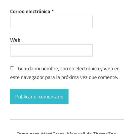
Correo electrónico
*
Web
Guarda mi nombre, correo electrónico y web en
este navegador para la próxima vez que comente.
Tema para WordPress: Maxwell de ThemeZee.