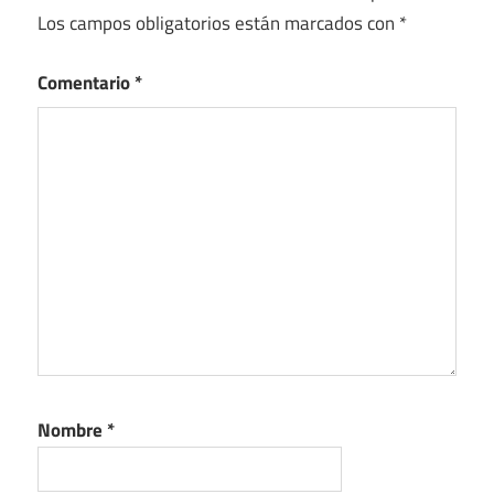
Los campos obligatorios están marcados con
*
Comentario
*
Nombre
*