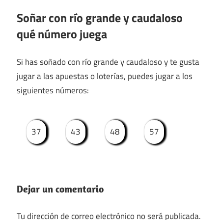
Soñar con río grande y caudaloso
qué número juega
Si has soñado con río grande y caudaloso y te gusta
jugar a las apuestas o loterías, puedes jugar a los
siguientes números:
37
43
48
57
Dejar un comentario
Tu dirección de correo electrónico no será publicada.