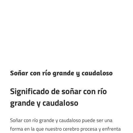
Soñar con río grande y caudaloso
Significado de soñar con río
grande y caudaloso
Soñar con río grande y caudaloso puede ser una
forma en la que nuestro cerebro procesa y enfrenta