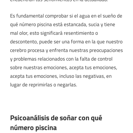
Es fundamental comprobar si el agua en el sueño de
qué número piscina está estancada, sucia y tiene
mal olor, esto significará resentimiento o
descontento, puede ser una forma en la que nuestro
cerebro procesa y enfrenta nuestras preocupaciones
y problemas relacionados con la falta de control
sobre nuestras emociones, acepta tus emociones,
acepta tus emociones, incluso las negativas, en
lugar de reprimirlas o negarlas.
Psicoanálisis de soñar con qué
número piscina