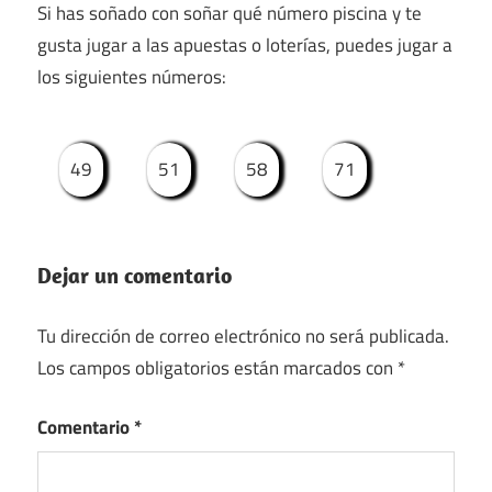
Si has soñado con soñar qué número piscina y te
gusta jugar a las apuestas o loterías, puedes jugar a
los siguientes números:
49
51
58
71
Dejar un comentario
Tu dirección de correo electrónico no será publicada.
Los campos obligatorios están marcados con
*
Comentario
*