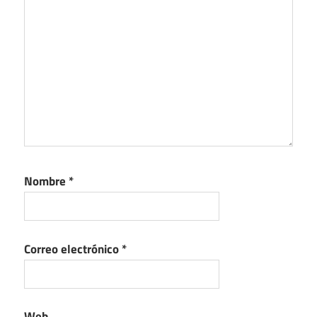
Nombre
*
Correo electrónico
*
Web