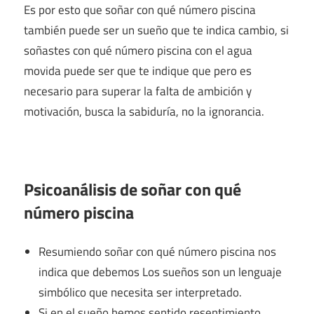
Es por esto que soñar con qué número piscina
también puede ser un sueño que te indica cambio, si
soñastes con qué número piscina con el agua
movida puede ser que te indique que pero es
necesario para superar la falta de ambición y
motivación, busca la sabiduría, no la ignorancia.
Psicoanálisis de soñar con qué
número piscina
Resumiendo soñar con qué número piscina nos
indica que debemos Los sueños son un lenguaje
simbólico que necesita ser interpretado.
Si en el sueño hemos sentido resentimiento