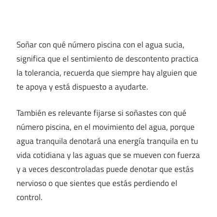
Soñar con qué número piscina con el agua sucia,
significa que el sentimiento de descontento practica
la tolerancia, recuerda que siempre hay alguien que
te apoya y está dispuesto a ayudarte.
También es relevante fijarse si soñastes con qué
número piscina, en el movimiento del agua, porque
agua tranquila denotará una energía tranquila en tu
vida cotidiana y las aguas que se mueven con fuerza
y a veces descontroladas puede denotar que estás
nervioso o que sientes que estás perdiendo el
control.