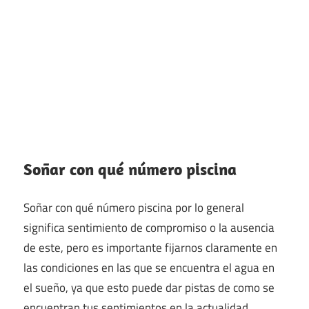
Soñar con qué número piscina
Soñar con qué número piscina por lo general
significa sentimiento de compromiso o la ausencia
de este, pero es importante fijarnos claramente en
las condiciones en las que se encuentra el agua en
el sueño, ya que esto puede dar pistas de como se
encuentran tus sentimientos en la actualidad.