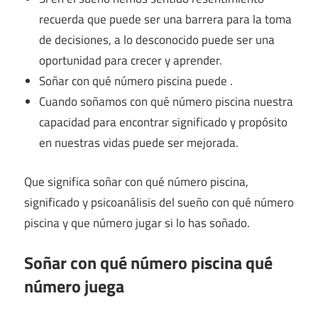
recuerda que puede ser una barrera para la toma
de decisiones, a lo desconocido puede ser una
oportunidad para crecer y aprender.
Soñar con qué número piscina puede .
Cuando soñamos con qué número piscina nuestra
capacidad para encontrar significado y propósito
en nuestras vidas puede ser mejorada.
Que significa soñar con qué número piscina,
significado y psicoanálisis del sueño con qué número
piscina y que número jugar si lo has soñado.
Soñar con qué número piscina qué
número juega