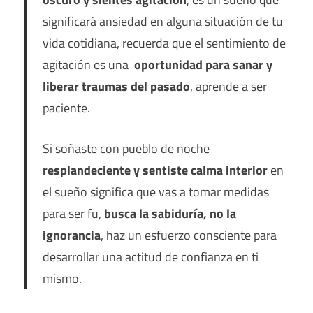
significará ansiedad en alguna situación de tu
vida cotidiana, recuerda que el sentimiento de
agitación es una
oportunidad para sanar y
liberar traumas del pasado
, aprende a ser
paciente.
Si soñaste con pueblo de noche
resplandeciente y sentiste calma interior
en
el sueño significa que vas a tomar medidas
para ser fu,
busca la sabiduría, no la
ignorancia
, haz un esfuerzo consciente para
desarrollar una actitud de confianza en ti
mismo.