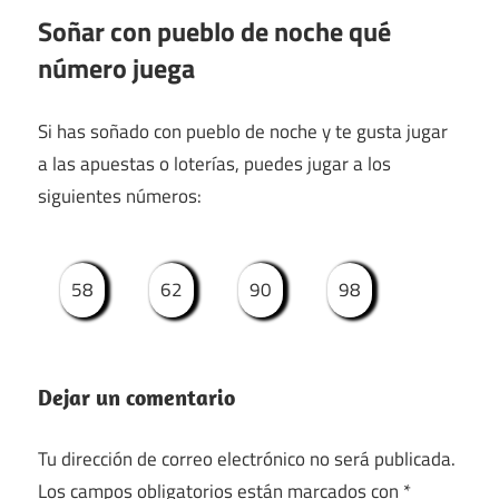
Soñar con pueblo de noche qué
número juega
Si has soñado con pueblo de noche y te gusta jugar
a las apuestas o loterías, puedes jugar a los
siguientes números:
58
62
90
98
Dejar un comentario
Tu dirección de correo electrónico no será publicada.
Los campos obligatorios están marcados con
*