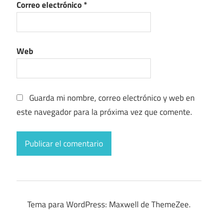
Correo electrónico
*
Web
Guarda mi nombre, correo electrónico y web en
este navegador para la próxima vez que comente.
Tema para WordPress: Maxwell de ThemeZee.