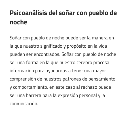
Psicoanálisis del soñar con pueblo de
noche
Soñar con pueblo de noche puede ser la manera en
la que nuestro significado y propósito en la vida
pueden ser encontrados. Soñar con pueblo de noche
ser una forma en la que nuestro cerebro procesa
información para ayudarnos a tener una mayor
comprensión de nuestros patrones de pensamiento
y comportamiento, en este caso al rechazo puede
ser una barrera para la expresión personal y la
comunicación.