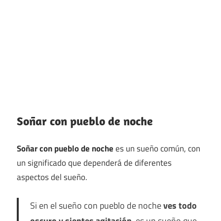
Soñar con pueblo de noche
Soñar con pueblo de noche
es un sueño común, con
un significado que dependerá de diferentes
aspectos del sueño.
Si en el sueño con pueblo de noche
ves todo
oscuro y sientes agitación
, es un sueño que