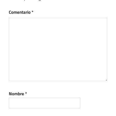
Comentario
*
Nombre
*