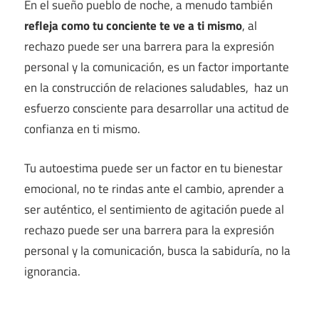
En el sueño pueblo de noche, a menudo también
refleja como tu conciente te ve a ti mismo
, al
rechazo puede ser una barrera para la expresión
personal y la comunicación, es un factor importante
en la construcción de relaciones saludables, haz un
esfuerzo consciente para desarrollar una actitud de
confianza en ti mismo.
Tu autoestima puede ser un factor en tu bienestar
emocional, no te rindas ante el cambio, aprender a
ser auténtico, el sentimiento de agitación puede al
rechazo puede ser una barrera para la expresión
personal y la comunicación, busca la sabiduría, no la
ignorancia.