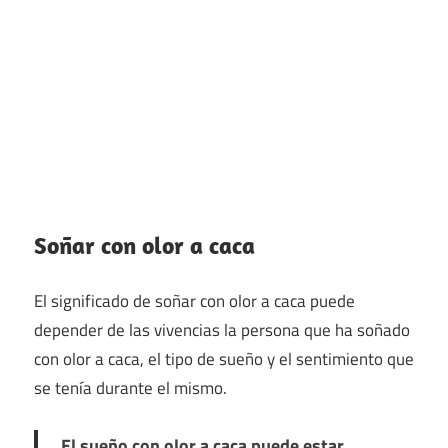
Soñar con olor a caca
El significado de soñar con olor a caca puede
depender de las vivencias la persona que ha soñado
con olor a caca, el tipo de sueño y el sentimiento que
se tenía durante el mismo.
El sueño con olor a caca puede estar