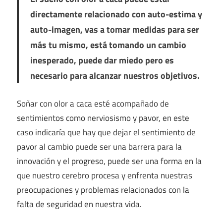
directamente relacionado con auto-estima y
auto-imagen, vas a tomar medidas para ser
más tu mismo, está tomando un cambio
inesperado, puede dar miedo pero es
necesario para alcanzar nuestros objetivos.
Soñar con olor a caca esté acompañado de
sentimientos como nerviosismo y pavor, en este
caso indicaría que hay que dejar el sentimiento de
pavor al cambio puede ser una barrera para la
innovación y el progreso, puede ser una forma en la
que nuestro cerebro procesa y enfrenta nuestras
preocupaciones y problemas relacionados con la
falta de seguridad en nuestra vida.