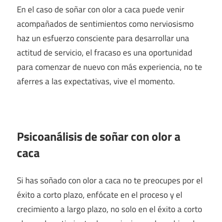
En el caso de soñar con olor a caca puede venir
acompañados de sentimientos como nerviosismo
haz un esfuerzo consciente para desarrollar una
actitud de servicio, el fracaso es una oportunidad
para comenzar de nuevo con más experiencia, no te
aferres a las expectativas, vive el momento.
Psicoanálisis de soñar con olor a
caca
Si has soñado con olor a caca no te preocupes por el
éxito a corto plazo, enfócate en el proceso y el
crecimiento a largo plazo, no solo en el éxito a corto