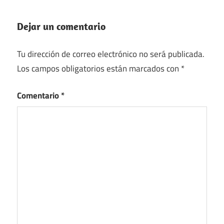
Dejar un comentario
Tu dirección de correo electrónico no será publicada.
Los campos obligatorios están marcados con
*
Comentario
*