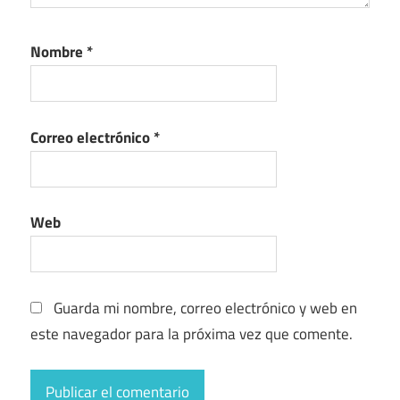
Nombre
*
Correo electrónico
*
Web
Guarda mi nombre, correo electrónico y web en
este navegador para la próxima vez que comente.