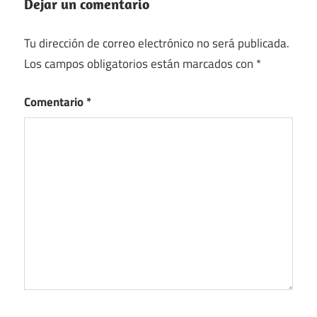
Dejar un comentario
Tu dirección de correo electrónico no será publicada.
Los campos obligatorios están marcados con
*
Comentario
*