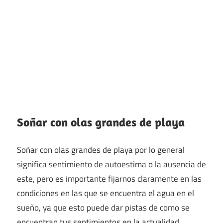
Soñar con olas grandes de playa
Soñar con olas grandes de playa por lo general
significa sentimiento de autoestima o la ausencia de
este, pero es importante fijarnos claramente en las
condiciones en las que se encuentra el agua en el
sueño, ya que esto puede dar pistas de como se
encuentran tus sentimientos en la actualidad.