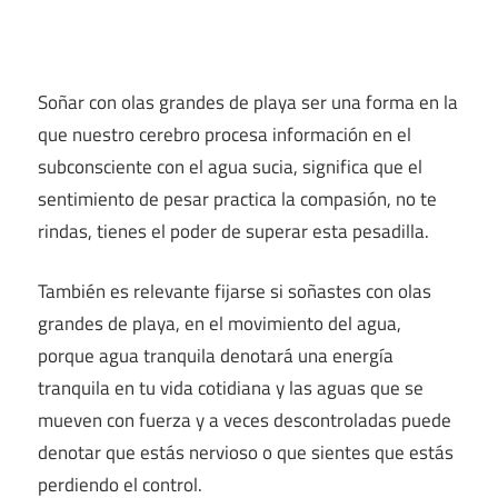
Soñar con olas grandes de playa ser una forma en la
que nuestro cerebro procesa información en el
subconsciente con el agua sucia, significa que el
sentimiento de pesar practica la compasión, no te
rindas, tienes el poder de superar esta pesadilla.
También es relevante fijarse si soñastes con olas
grandes de playa, en el movimiento del agua,
porque agua tranquila denotará una energía
tranquila en tu vida cotidiana y las aguas que se
mueven con fuerza y a veces descontroladas puede
denotar que estás nervioso o que sientes que estás
perdiendo el control.