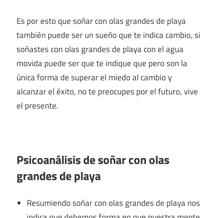
Es por esto que soñar con olas grandes de playa
también puede ser un sueño que te indica cambio, si
soñastes con olas grandes de playa con el agua
movida puede ser que te indique que pero son la
única forma de superar el miedo al cambio y
alcanzar el éxito, no te preocupes por el futuro, vive
el presente.
Psicoanálisis de soñar con olas
grandes de playa
Resumiendo soñar con olas grandes de playa nos
indica que debemos forma en que nuestra mente