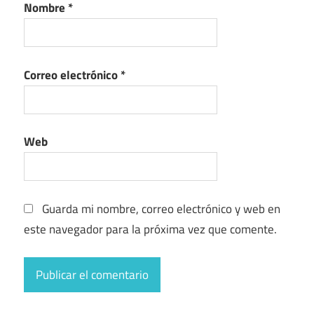
Nombre
*
Correo electrónico
*
Web
Guarda mi nombre, correo electrónico y web en
este navegador para la próxima vez que comente.