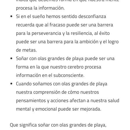
procesa la información.
Si en el sueño hemos sentido desconfianza
recuerda que al fracaso puede ser una barrera
para la perseverancia y la resiliencia, al éxito
puede ser una barrera para la ambición y el logro
de metas.
Soñar con olas grandes de playa puede ser una
forma en la que nuestro cerebro procesa
información en el subconsciente.
Cuando soñamos con olas grandes de playa
nuestra comprensión de cómo nuestros
pensamientos y acciones afectan a nuestra salud
mental y emocional puede ser mejorada.
Que significa soñar con olas grandes de playa,