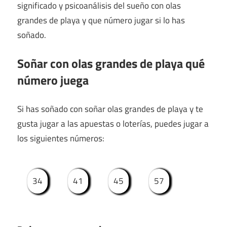
significado y psicoanálisis del sueño con olas
grandes de playa y que número jugar si lo has
soñado.
Soñar con olas grandes de playa qué
número juega
Si has soñado con soñar olas grandes de playa y te
gusta jugar a las apuestas o loterías, puedes jugar a
los siguientes números:
34
41
45
57