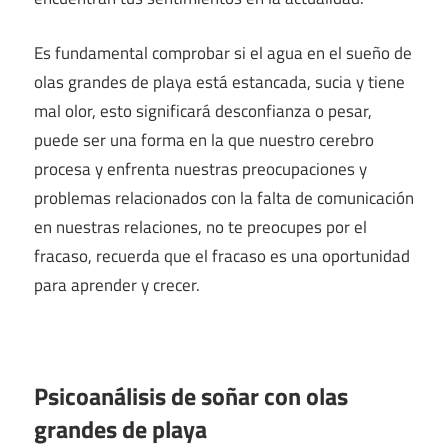
Es fundamental comprobar si el agua en el sueño de
olas grandes de playa está estancada, sucia y tiene
mal olor, esto significará desconfianza o pesar,
puede ser una forma en la que nuestro cerebro
procesa y enfrenta nuestras preocupaciones y
problemas relacionados con la falta de comunicación
en nuestras relaciones, no te preocupes por el
fracaso, recuerda que el fracaso es una oportunidad
para aprender y crecer.
Psicoanálisis de soñar con olas
grandes de playa