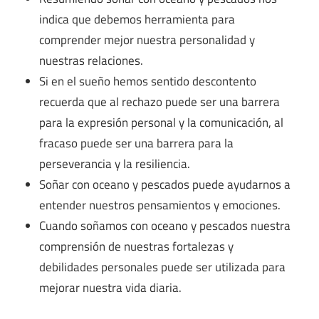
indica que debemos herramienta para
comprender mejor nuestra personalidad y
nuestras relaciones.
Si en el sueño hemos sentido descontento
recuerda que al rechazo puede ser una barrera
para la expresión personal y la comunicación, al
fracaso puede ser una barrera para la
perseverancia y la resiliencia.
Soñar con oceano y pescados puede ayudarnos a
entender nuestros pensamientos y emociones.
Cuando soñamos con oceano y pescados nuestra
comprensión de nuestras fortalezas y
debilidades personales puede ser utilizada para
mejorar nuestra vida diaria.