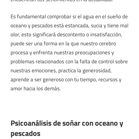
Es fundamental comprobar si el agua en el sueño de
oceano y pescados está estancada, sucia y tiene mal
olor, esto significará descontento o insatisfacción,
puede ser una forma en la que nuestro cerebro
procesa y enfrenta nuestras preocupaciones y
problemas relacionados con la falta de control sobre
nuestras emociones, practica la generosidad,
aprende a ser generoso con tu tiempo, recursos y
amor hacia los demás.
Psicoanálisis de soñar con oceano y
pescados