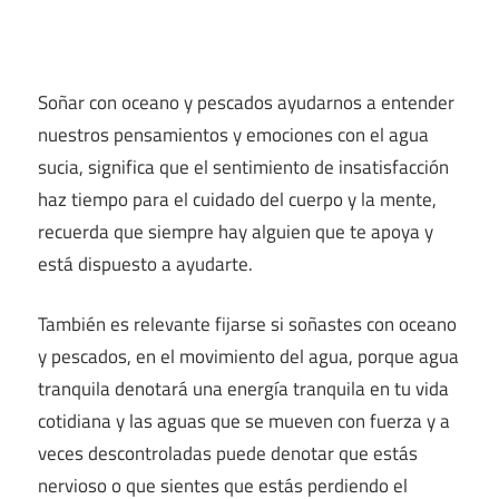
Soñar con oceano y pescados ayudarnos a entender
nuestros pensamientos y emociones con el agua
sucia, significa que el sentimiento de insatisfacción
haz tiempo para el cuidado del cuerpo y la mente,
recuerda que siempre hay alguien que te apoya y
está dispuesto a ayudarte.
También es relevante fijarse si soñastes con oceano
y pescados, en el movimiento del agua, porque agua
tranquila denotará una energía tranquila en tu vida
cotidiana y las aguas que se mueven con fuerza y a
veces descontroladas puede denotar que estás
nervioso o que sientes que estás perdiendo el