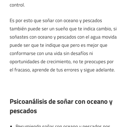
control.
Es por esto que soñar con oceano y pescados
también puede ser un sueño que te indica cambio, si
soñastes con oceano y pescados con el agua movida
puede ser que te indique que pero es mejor que
conformarse con una vida sin desafíos ni
oportunidades de crecimiento, no te preocupes por
el fracaso, aprende de tus errores y sigue adelante.
Psicoanálisis de soñar con oceano y
pescados
Resumiendo soñar con oceano y pescados nos