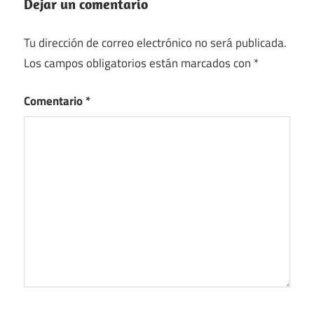
Dejar un comentario
Tu dirección de correo electrónico no será publicada.
Los campos obligatorios están marcados con
*
Comentario
*