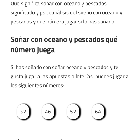
Que significa soñar con oceano y pescados,
significado y psicoanálisis del sueño con oceano y
pescados y que número jugar si lo has soñado.
Soñar con oceano y pescados qué
número juega
Si has soñado con soñar oceano y pescados y te
gusta jugar a las apuestas o loterías, puedes jugar a
los siguientes números:
32
46
52
64