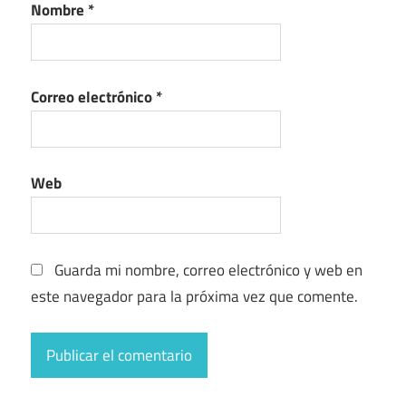
Nombre
*
Correo electrónico
*
Web
Guarda mi nombre, correo electrónico y web en
este navegador para la próxima vez que comente.