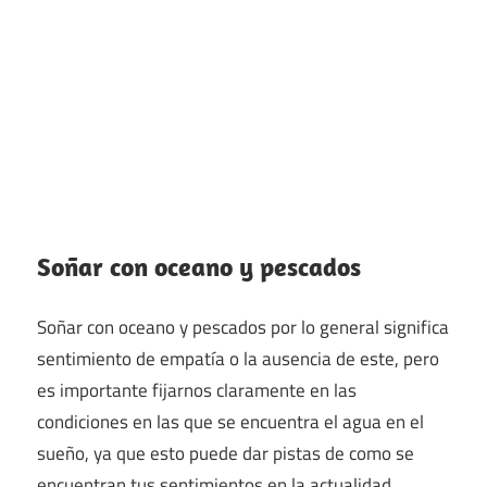
Soñar con oceano y pescados
Soñar con oceano y pescados por lo general significa
sentimiento de empatía o la ausencia de este, pero
es importante fijarnos claramente en las
condiciones en las que se encuentra el agua en el
sueño, ya que esto puede dar pistas de como se
encuentran tus sentimientos en la actualidad.