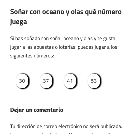
Soñar con oceano y olas qué número
juega
Si has soñado con soñar oceano y olas y te gusta
jugar a las apuestas o loterías, puedes jugar a los
siguientes números:
30
37
41
53
Dejar un comentario
Tu dirección de correo electrónico no será publicada.