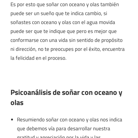
Es por esto que soñar con oceano y olas también
puede ser un sueño que te indica cambio, si
soñastes con oceano y olas con el agua movida
puede ser que te indique que pero es mejor que
conformarse con una vida sin sentido de propósito
ni dirección, no te preocupes por el éxito, encuentra
la felicidad en el proceso.
Psicoanálisis de soñar con oceano y
olas
Resumiendo soñar con oceano y olas nos indica
que debemos vía para desarrollar nuestra
gratitud y apreciación por la vida y las