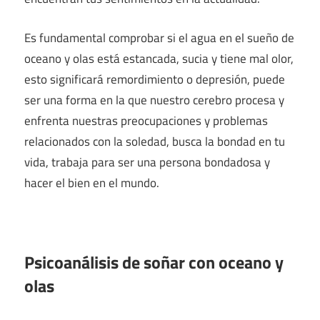
Es fundamental comprobar si el agua en el sueño de
oceano y olas está estancada, sucia y tiene mal olor,
esto significará remordimiento o depresión, puede
ser una forma en la que nuestro cerebro procesa y
enfrenta nuestras preocupaciones y problemas
relacionados con la soledad, busca la bondad en tu
vida, trabaja para ser una persona bondadosa y
hacer el bien en el mundo.
Psicoanálisis de soñar con oceano y
olas