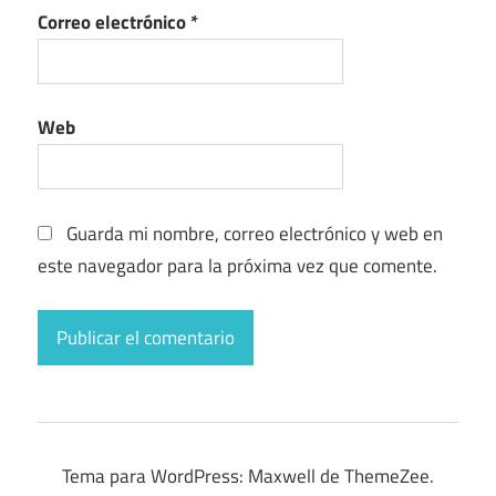
Correo electrónico
*
Web
Guarda mi nombre, correo electrónico y web en
este navegador para la próxima vez que comente.
Tema para WordPress: Maxwell de ThemeZee.