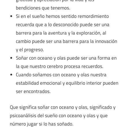
bendiciones que tenemos.
Si en el sueño hemos sentido remordimiento
recuerda que a lo desconocido puede ser una
barrera para la aventura y la exploración, al
cambio puede ser una barrera para la innovación
y el progreso.
Soñar con oceano y olas puede ser una forma en
la que nuestro cerebro procesa recuerdos.
Cuando soñamos con oceano y olas nuestra
estabilidad emocional y equilibrio interior pueden
ser encontrados.
Que significa soñar con oceano y olas, significado y
psicoanálisis del sueño con oceano y olas y que
número jugar si lo has soñado.