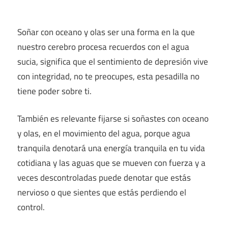
Soñar con oceano y olas ser una forma en la que
nuestro cerebro procesa recuerdos con el agua
sucia, significa que el sentimiento de depresión vive
con integridad, no te preocupes, esta pesadilla no
tiene poder sobre ti.
También es relevante fijarse si soñastes con oceano
y olas, en el movimiento del agua, porque agua
tranquila denotará una energía tranquila en tu vida
cotidiana y las aguas que se mueven con fuerza y a
veces descontroladas puede denotar que estás
nervioso o que sientes que estás perdiendo el
control.