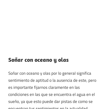
Soñar con oceano y olas
Soñar con oceano y olas por lo general significa
sentimiento de aptitud o la ausencia de este, pero
es importante fijarnos claramente en las
condiciones en las que se encuentra el agua en el
sueño, ya que esto puede dar pistas de como se
encuentran tus sentimientos en la actualidad.