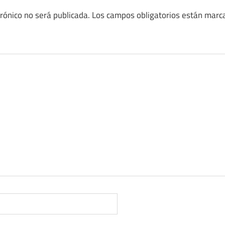
trónico no será publicada.
Los campos obligatorios están mar