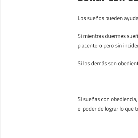
Los sueños pueden ayudarn
Si mientras duermes sueña
placentero pero sin incide
Si los demás son obedient
Si sueñas con obediencia, 
el poder de lograr lo que 