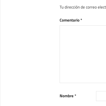
Tu dirección de correo elec
Comentario
*
Nombre
*