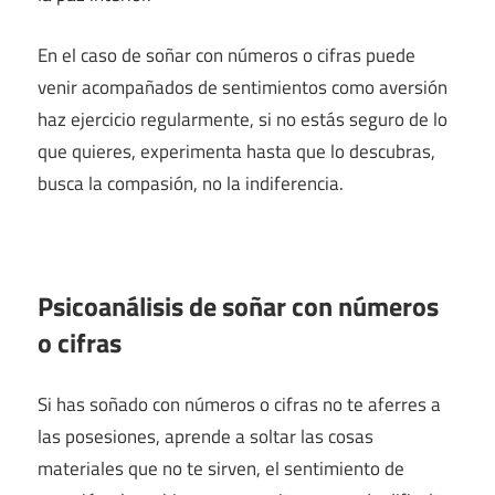
En el caso de soñar con números o cifras puede
venir acompañados de sentimientos como aversión
haz ejercicio regularmente, si no estás seguro de lo
que quieres, experimenta hasta que lo descubras,
busca la compasión, no la indiferencia.
Psicoanálisis de soñar con números
o cifras
Si has soñado con números o cifras no te aferres a
las posesiones, aprende a soltar las cosas
materiales que no te sirven, el sentimiento de