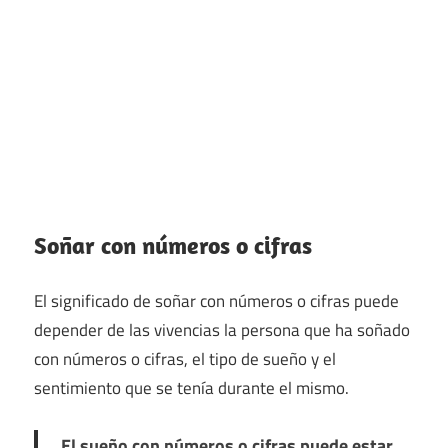
Soñar con números o cifras
El significado de soñar con números o cifras puede
depender de las vivencias la persona que ha soñado
con números o cifras, el tipo de sueño y el
sentimiento que se tenía durante el mismo.
El sueño con números o cifras puede estar