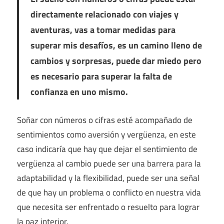
directamente relacionado con viajes y
aventuras, vas a tomar medidas para
superar mis desafíos, es un camino lleno de
cambios y sorpresas, puede dar miedo pero
es necesario para superar la falta de
confianza en uno mismo.
Soñar con números o cifras esté acompañado de
sentimientos como aversión y vergüenza, en este
caso indicaría que hay que dejar el sentimiento de
vergüenza al cambio puede ser una barrera para la
adaptabilidad y la flexibilidad, puede ser una señal
de que hay un problema o conflicto en nuestra vida
que necesita ser enfrentado o resuelto para lograr
la paz interior.