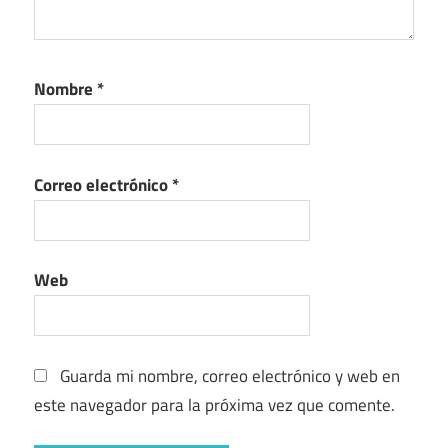
Nombre
*
Correo electrónico
*
Web
Guarda mi nombre, correo electrónico y web en
este navegador para la próxima vez que comente.