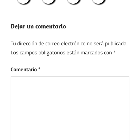
Dejar un comentario
Tu dirección de correo electrónico no será publicada.
Los campos obligatorios están marcados con
*
Comentario
*