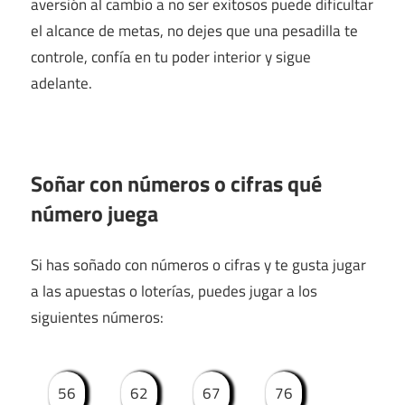
aversión al cambio a no ser exitosos puede dificultar
el alcance de metas, no dejes que una pesadilla te
controle, confía en tu poder interior y sigue
adelante.
Soñar con números o cifras qué
número juega
Si has soñado con números o cifras y te gusta jugar
a las apuestas o loterías, puedes jugar a los
siguientes números:
56
62
67
76