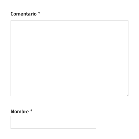
Comentario
*
Nombre
*