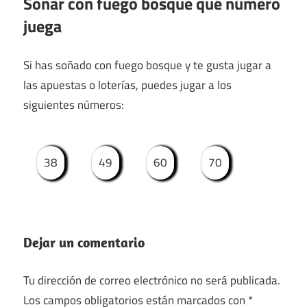
Soñar con fuego bosque qué número
juega
Si has soñado con fuego bosque y te gusta jugar a
las apuestas o loterías, puedes jugar a los
siguientes números:
38
49
60
70
Dejar un comentario
Tu dirección de correo electrónico no será publicada.
Los campos obligatorios están marcados con
*