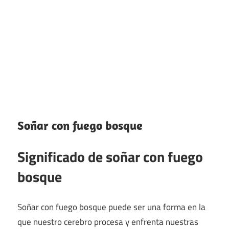
Soñar con fuego bosque
Significado de soñar con fuego
bosque
Soñar con fuego bosque puede ser una forma en la
que nuestro cerebro procesa y enfrenta nuestras