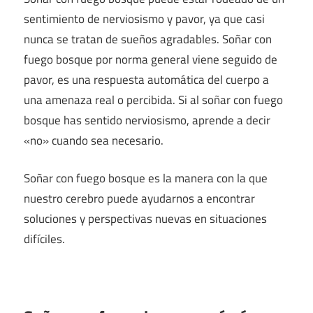
sentimiento de nerviosismo y pavor, ya que casi
nunca se tratan de sueños agradables. Soñar con
fuego bosque por norma general viene seguido de
pavor, es una respuesta automática del cuerpo a
una amenaza real o percibida. Si al soñar con fuego
bosque has sentido nerviosismo, aprende a decir
«no» cuando sea necesario.
Soñar con fuego bosque es la manera con la que
nuestro cerebro puede ayudarnos a encontrar
soluciones y perspectivas nuevas en situaciones
difíciles.