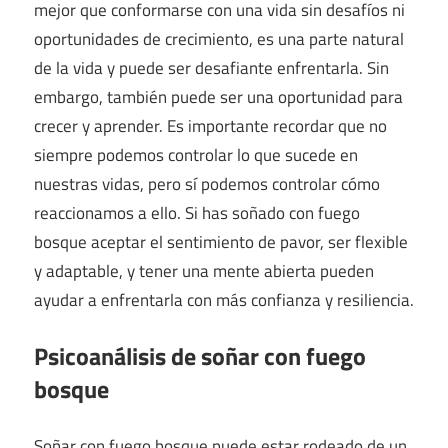
mejor que conformarse con una vida sin desafíos ni
oportunidades de crecimiento, es una parte natural
de la vida y puede ser desafiante enfrentarla. Sin
embargo, también puede ser una oportunidad para
crecer y aprender. Es importante recordar que no
siempre podemos controlar lo que sucede en
nuestras vidas, pero sí podemos controlar cómo
reaccionamos a ello. Si has soñado con fuego
bosque aceptar el sentimiento de pavor, ser flexible
y adaptable, y tener una mente abierta pueden
ayudar a enfrentarla con más confianza y resiliencia.
Psicoanálisis de soñar con fuego
bosque
Soñar con fuego bosque puede estar rodeado de un