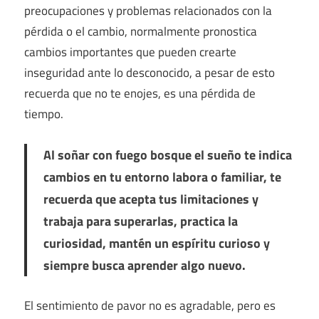
preocupaciones y problemas relacionados con la
pérdida o el cambio, normalmente pronostica
cambios importantes que pueden crearte
inseguridad ante lo desconocido, a pesar de esto
recuerda que no te enojes, es una pérdida de
tiempo.
Al soñar con fuego bosque el sueño te indica
cambios en tu entorno labora o familiar, te
recuerda que acepta tus limitaciones y
trabaja para superarlas, practica la
curiosidad, mantén un espíritu curioso y
siempre busca aprender algo nuevo.
El sentimiento de pavor no es agradable, pero es