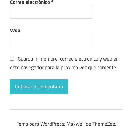
Correo electrónico
*
Web
Guarda mi nombre, correo electrónico y web en
este navegador para la próxima vez que comente.
Tema para WordPress: Maxwell de ThemeZee.