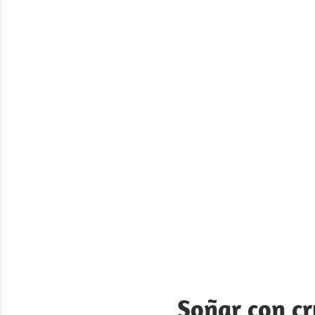
Soñar con cr