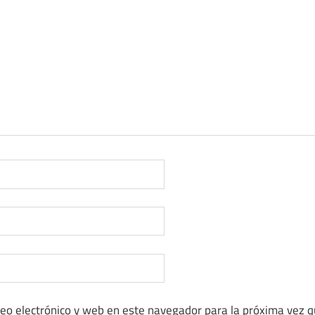
eo electrónico y web en este navegador para la próxima vez 