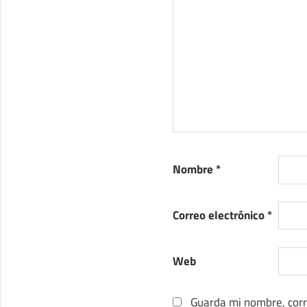
Nombre
*
Correo electrónico
*
Web
Guarda mi nombre, corr