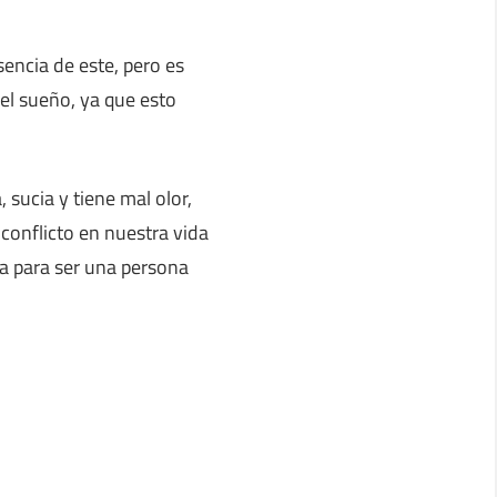
sencia de este, pero es
el sueño, ya que esto
sucia y tiene mal olor,
conflicto en nuestra vida
ja para ser una persona