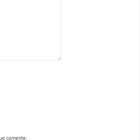
que comente.