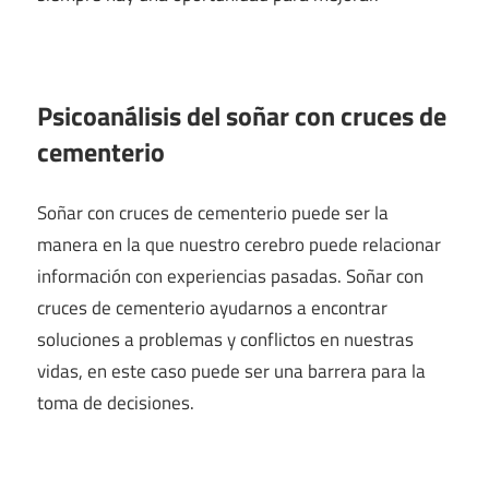
Psicoanálisis del soñar con cruces de
cementerio
Soñar con cruces de cementerio puede ser la
manera en la que nuestro cerebro puede relacionar
información con experiencias pasadas. Soñar con
cruces de cementerio ayudarnos a encontrar
soluciones a problemas y conflictos en nuestras
vidas, en este caso puede ser una barrera para la
toma de decisiones.