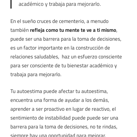
académico y trabaja para mejorarlo.
En el sueño cruces de cementerio, a menudo
también
refleja como tu mente te ve a ti mismo
,
puede ser una barrera para la toma de decisiones,
es un factor importante en la construcción de
relaciones saludables, haz un esfuerzo consciente
para ser consciente de tu bienestar académico y
trabaja para mejorarlo.
Tu autoestima puede afectar tu autoestima,
encuentra una forma de ayudar a los demás,
aprender a ser proactivo en lugar de reactivo, el
sentimiento de instabilidad puede puede ser una
barrera para la toma de decisiones, no te rindas,
siempre hay una oportunidad para mejorar.