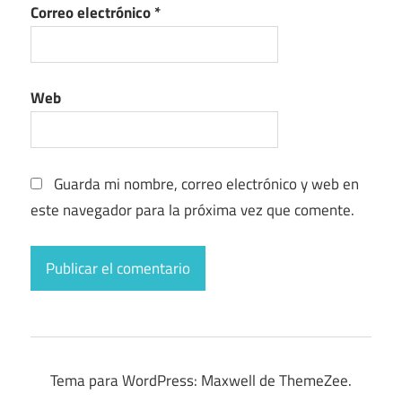
Correo electrónico
*
Web
Guarda mi nombre, correo electrónico y web en
este navegador para la próxima vez que comente.
Tema para WordPress: Maxwell de ThemeZee.