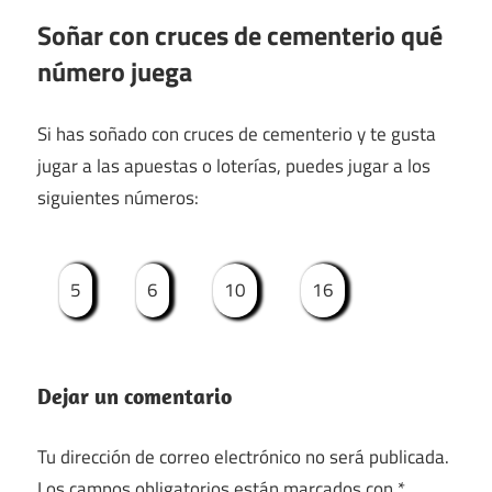
Soñar con cruces de cementerio qué
número juega
Si has soñado con cruces de cementerio y te gusta
jugar a las apuestas o loterías, puedes jugar a los
siguientes números:
5
6
10
16
Dejar un comentario
Tu dirección de correo electrónico no será publicada.
Los campos obligatorios están marcados con
*