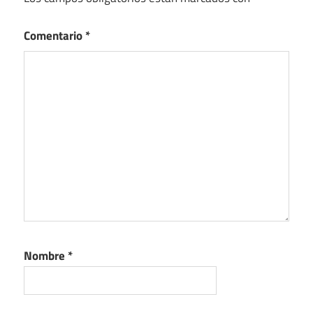
Comentario
*
Nombre
*