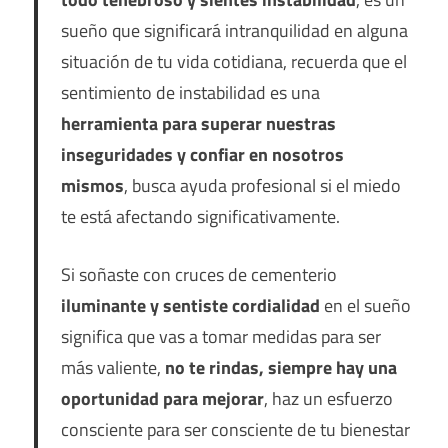
sueño que significará intranquilidad en alguna
situación de tu vida cotidiana, recuerda que el
sentimiento de instabilidad es una
herramienta para superar nuestras
inseguridades y confiar en nosotros
mismos
, busca ayuda profesional si el miedo
te está afectando significativamente.
Si soñaste con cruces de cementerio
iluminante y sentiste cordialidad
en el sueño
significa que vas a tomar medidas para ser
más valiente,
no te rindas, siempre hay una
oportunidad para mejorar
, haz un esfuerzo
consciente para ser consciente de tu bienestar