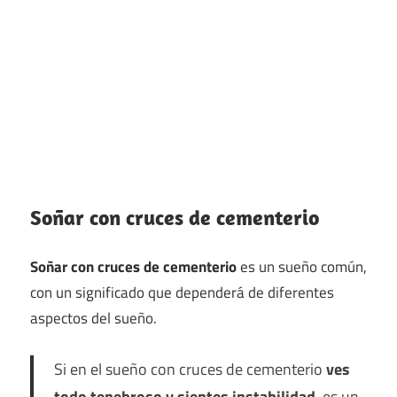
Soñar con cruces de cementerio
Soñar con cruces de cementerio
es un sueño común,
con un significado que dependerá de diferentes
aspectos del sueño.
Si en el sueño con cruces de cementerio
ves
todo tenebroso y sientes instabilidad
, es un