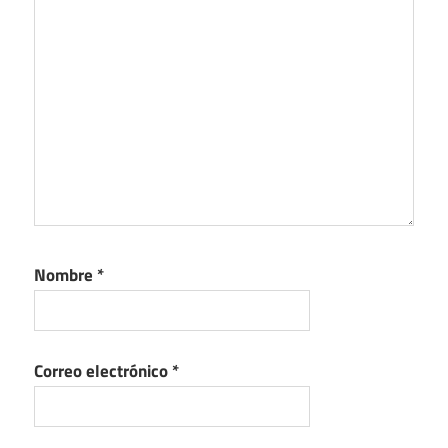
Nombre
*
Correo electrónico
*