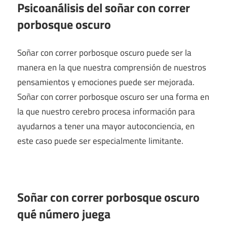
Psicoanálisis del soñar con correr
porbosque oscuro
Soñar con correr porbosque oscuro puede ser la
manera en la que nuestra comprensión de nuestros
pensamientos y emociones puede ser mejorada.
Soñar con correr porbosque oscuro ser una forma en
la que nuestro cerebro procesa información para
ayudarnos a tener una mayor autoconciencia, en
este caso puede ser especialmente limitante.
Soñar con correr porbosque oscuro
qué número juega