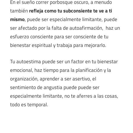
En el sueño correr porbosque oscuro, a menudo
también
refleja como tu subconsiente te ve a ti
mismo
, puede ser especialmente limitante, puede
ser afectado por la falta de autoafirmación, haz un
esfuerzo consciente para ser consciente de tu
bienestar espiritual y trabaja para mejorarlo.
Tu autoestima puede ser un factor en tu bienestar
emocional, haz tiempo para la planificación y la
organización, aprender a ser asertivo, el
sentimiento de angustia puede puede ser
especialmente limitante, no te aferres a las cosas,
todo es temporal.