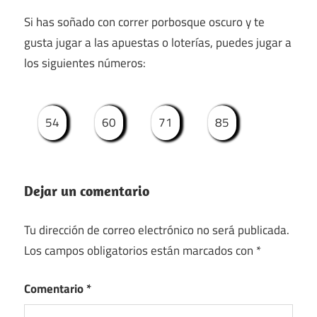
Si has soñado con correr porbosque oscuro y te
gusta jugar a las apuestas o loterías, puedes jugar a
los siguientes números:
54
60
71
85
Dejar un comentario
Tu dirección de correo electrónico no será publicada.
Los campos obligatorios están marcados con
*
Comentario
*