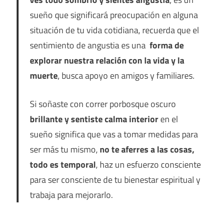
sueño que significará preocupación en alguna
situación de tu vida cotidiana, recuerda que el
sentimiento de angustia es una
forma de
explorar nuestra relación con la vida y la
muerte
, busca apoyo en amigos y familiares.
Si soñaste con correr porbosque oscuro
brillante y sentiste calma interior
en el
sueño significa que vas a tomar medidas para
ser más tu mismo,
no te aferres a las cosas,
todo es temporal
, haz un esfuerzo consciente
para ser consciente de tu bienestar espiritual y
trabaja para mejorarlo.