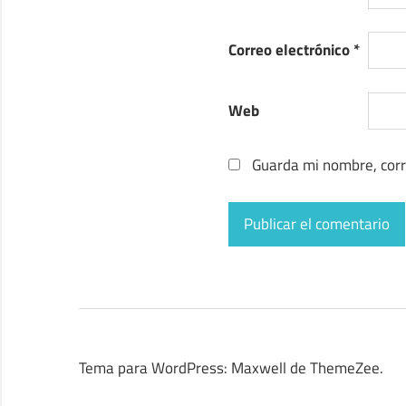
Correo electrónico
*
Web
Guarda mi nombre, corr
Tema para WordPress: Maxwell de ThemeZee.