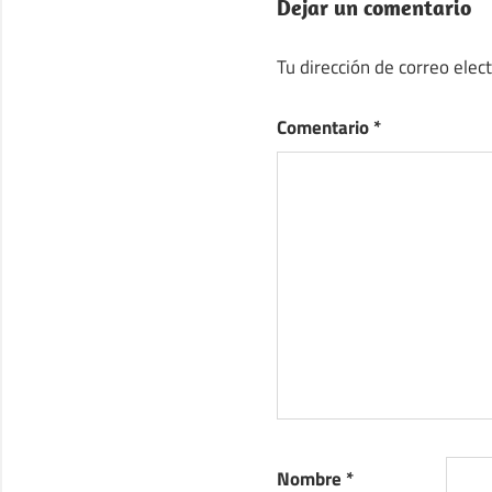
Dejar un comentario
Tu dirección de correo elec
Comentario
*
Nombre
*