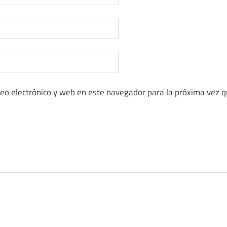
eo electrónico y web en este navegador para la próxima vez 