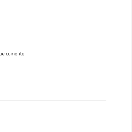
que comente.