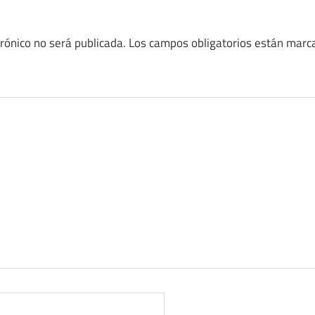
trónico no será publicada.
Los campos obligatorios están mar