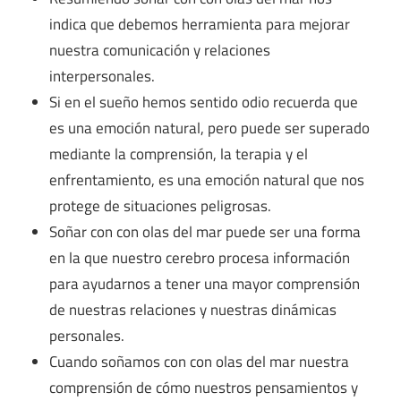
indica que debemos herramienta para mejorar
nuestra comunicación y relaciones
interpersonales.
Si en el sueño hemos sentido odio recuerda que
es una emoción natural, pero puede ser superado
mediante la comprensión, la terapia y el
enfrentamiento, es una emoción natural que nos
protege de situaciones peligrosas.
Soñar con con olas del mar puede ser una forma
en la que nuestro cerebro procesa información
para ayudarnos a tener una mayor comprensión
de nuestras relaciones y nuestras dinámicas
personales.
Cuando soñamos con con olas del mar nuestra
comprensión de cómo nuestros pensamientos y