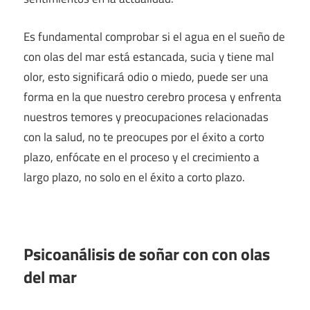
Es fundamental comprobar si el agua en el sueño de
con olas del mar está estancada, sucia y tiene mal
olor, esto significará odio o miedo, puede ser una
forma en la que nuestro cerebro procesa y enfrenta
nuestros temores y preocupaciones relacionadas
con la salud, no te preocupes por el éxito a corto
plazo, enfócate en el proceso y el crecimiento a
largo plazo, no solo en el éxito a corto plazo.
Psicoanálisis de soñar con con olas
del mar