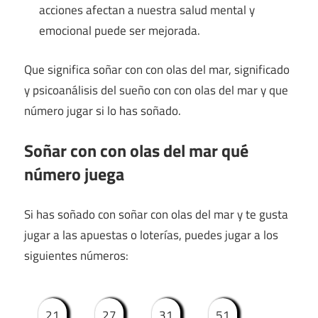
acciones afectan a nuestra salud mental y
emocional puede ser mejorada.
Que significa soñar con con olas del mar, significado
y psicoanálisis del sueño con con olas del mar y que
número jugar si lo has soñado.
Soñar con con olas del mar qué
número juega
Si has soñado con soñar con olas del mar y te gusta
jugar a las apuestas o loterías, puedes jugar a los
siguientes números:
21
27
31
51