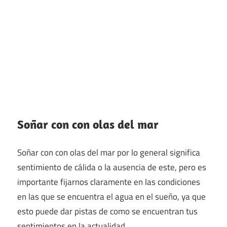
Soñar con con olas del mar
Soñar con con olas del mar por lo general significa
sentimiento de cálida o la ausencia de este, pero es
importante fijarnos claramente en las condiciones
en las que se encuentra el agua en el sueño, ya que
esto puede dar pistas de como se encuentran tus
sentimientos en la actualidad.