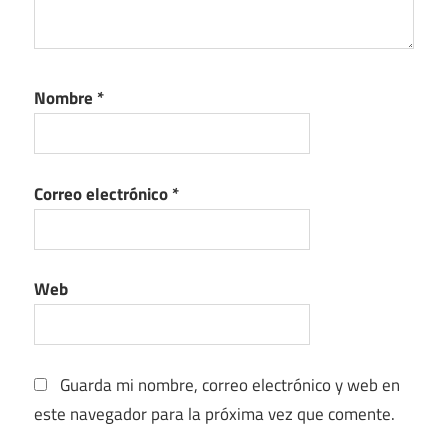
Nombre
*
Correo electrónico
*
Web
Guarda mi nombre, correo electrónico y web en
este navegador para la próxima vez que comente.