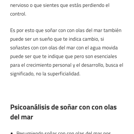
nervioso o que sientes que estás perdiendo el
control.
Es por esto que soñar con con olas del mar también
puede ser un sueño que te indica cambio, si
soñastes con con olas del mar con el agua movida
puede ser que te indique que pero son esenciales
para el crecimiento personal y el desarrollo, busca el
significado, no la superficialidad.
Psicoanálisis de soñar con con olas
del mar
Resumiendo soñar con con olas del mar nos