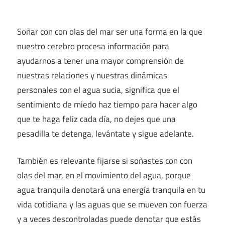
Soñar con con olas del mar ser una forma en la que
nuestro cerebro procesa información para
ayudarnos a tener una mayor comprensión de
nuestras relaciones y nuestras dinámicas
personales con el agua sucia, significa que el
sentimiento de miedo haz tiempo para hacer algo
que te haga feliz cada día, no dejes que una
pesadilla te detenga, levántate y sigue adelante.
También es relevante fijarse si soñastes con con
olas del mar, en el movimiento del agua, porque
agua tranquila denotará una energía tranquila en tu
vida cotidiana y las aguas que se mueven con fuerza
y a veces descontroladas puede denotar que estás