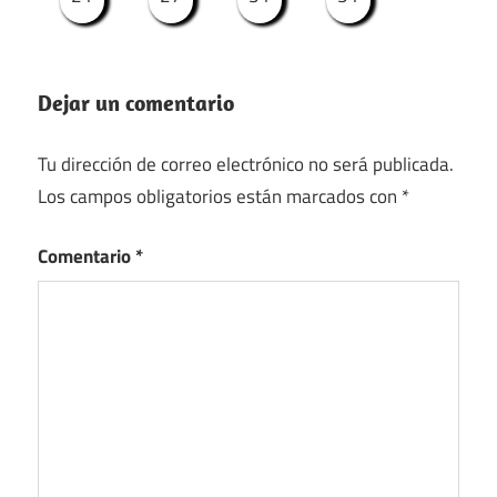
Dejar un comentario
Tu dirección de correo electrónico no será publicada.
Los campos obligatorios están marcados con
*
Comentario
*