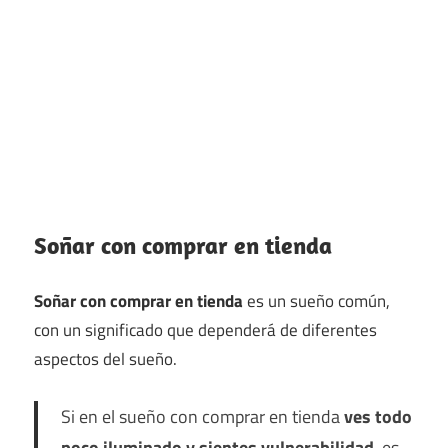
Soñar con comprar en tienda
Soñar con comprar en tienda
es un sueño común,
con un significado que dependerá de diferentes
aspectos del sueño.
Si en el sueño con comprar en tienda
ves todo
poco iluminado y sientes vulnerabilidad
, es