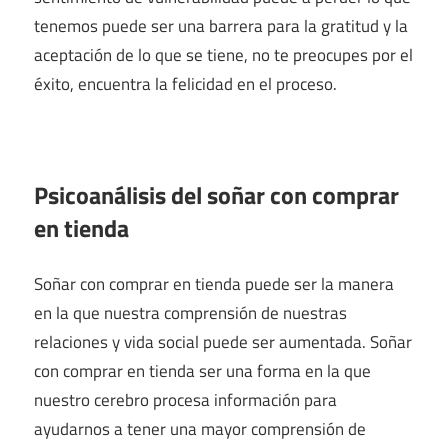
tenemos puede ser una barrera para la gratitud y la
aceptación de lo que se tiene, no te preocupes por el
éxito, encuentra la felicidad en el proceso.
Psicoanálisis del soñar con comprar
en tienda
Soñar con comprar en tienda puede ser la manera
en la que nuestra comprensión de nuestras
relaciones y vida social puede ser aumentada. Soñar
con comprar en tienda ser una forma en la que
nuestro cerebro procesa información para
ayudarnos a tener una mayor comprensión de