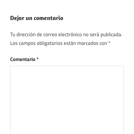
Dejar un comentario
Tu dirección de correo electrónico no será publicada.
Los campos obligatorios están marcados con
*
Comentario
*