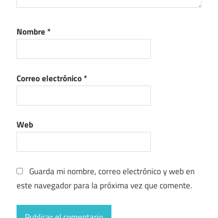
Nombre
*
Correo electrónico
*
Web
Guarda mi nombre, correo electrónico y web en
este navegador para la próxima vez que comente.