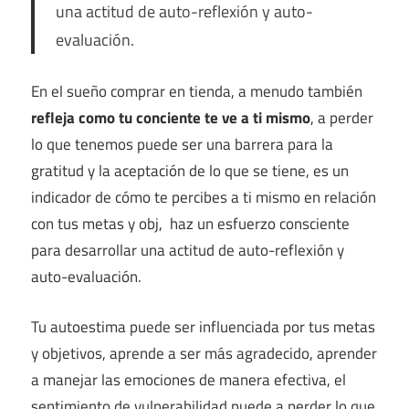
una actitud de auto-reflexión y auto-
evaluación.
En el sueño comprar en tienda, a menudo también
refleja como tu conciente te ve a ti mismo
, a perder
lo que tenemos puede ser una barrera para la
gratitud y la aceptación de lo que se tiene, es un
indicador de cómo te percibes a ti mismo en relación
con tus metas y obj, haz un esfuerzo consciente
para desarrollar una actitud de auto-reflexión y
auto-evaluación.
Tu autoestima puede ser influenciada por tus metas
y objetivos, aprende a ser más agradecido, aprender
a manejar las emociones de manera efectiva, el
sentimiento de vulnerabilidad puede a perder lo que