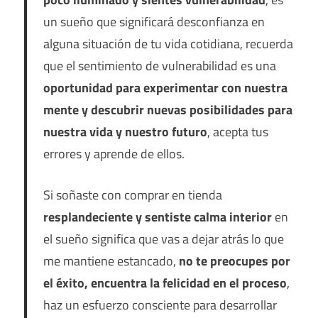
un sueño que significará desconfianza en
alguna situación de tu vida cotidiana, recuerda
que el sentimiento de vulnerabilidad es una
oportunidad para experimentar con nuestra
mente y descubrir nuevas posibilidades para
nuestra vida y nuestro futuro
, acepta tus
errores y aprende de ellos.
Si soñaste con comprar en tienda
resplandeciente y sentiste calma interior
en
el sueño significa que vas a dejar atrás lo que
me mantiene estancado,
no te preocupes por
el éxito, encuentra la felicidad en el proceso
,
haz un esfuerzo consciente para desarrollar