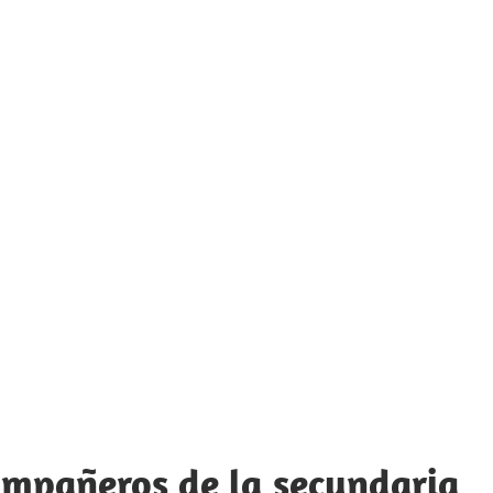
ompañeros de la secundaria