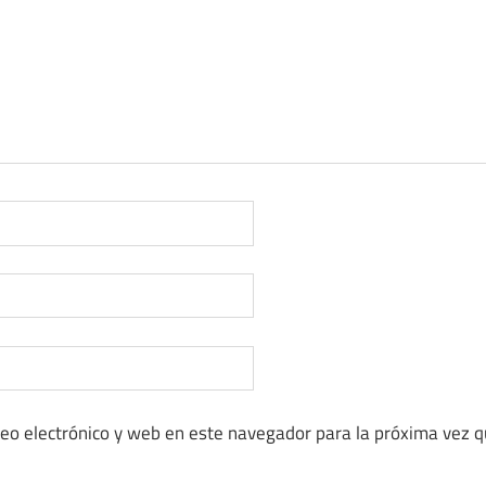
eo electrónico y web en este navegador para la próxima vez 