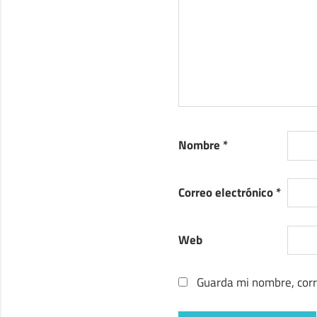
Nombre
*
Correo electrónico
*
Web
Guarda mi nombre, corr