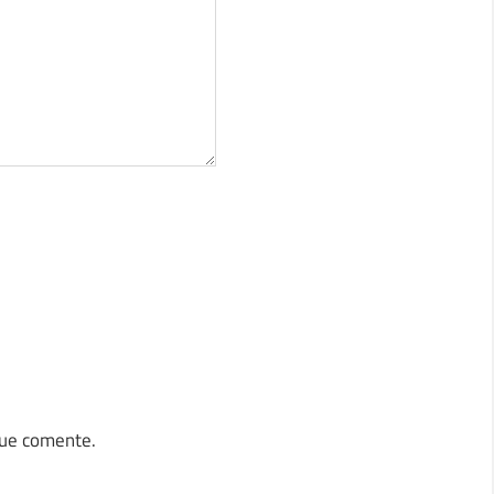
que comente.