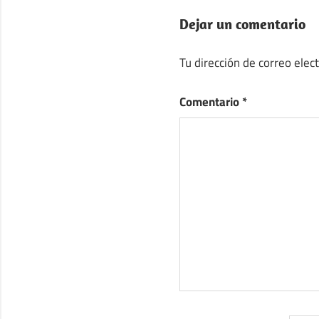
Dejar un comentario
Tu dirección de correo elec
Comentario
*