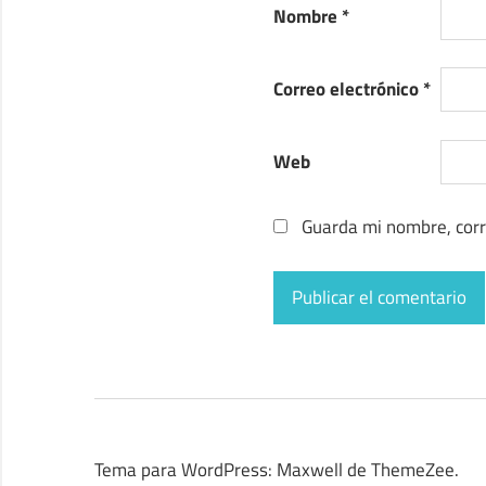
Nombre
*
Correo electrónico
*
Web
Guarda mi nombre, corr
Tema para WordPress: Maxwell de ThemeZee.