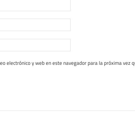
eo electrónico y web en este navegador para la próxima vez 