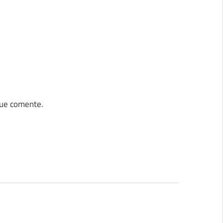
que comente.