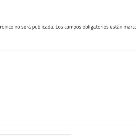
trónico no será publicada.
Los campos obligatorios están mar