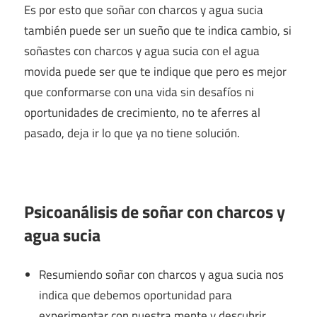
Es por esto que soñar con charcos y agua sucia
también puede ser un sueño que te indica cambio, si
soñastes con charcos y agua sucia con el agua
movida puede ser que te indique que pero es mejor
que conformarse con una vida sin desafíos ni
oportunidades de crecimiento, no te aferres al
pasado, deja ir lo que ya no tiene solución.
Psicoanálisis de soñar con charcos y
agua sucia
Resumiendo soñar con charcos y agua sucia nos
indica que debemos oportunidad para
experimentar con nuestra mente y descubrir