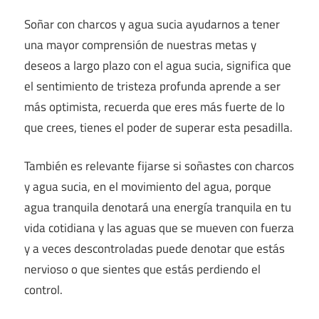
Soñar con charcos y agua sucia ayudarnos a tener
una mayor comprensión de nuestras metas y
deseos a largo plazo con el agua sucia, significa que
el sentimiento de tristeza profunda aprende a ser
más optimista, recuerda que eres más fuerte de lo
que crees, tienes el poder de superar esta pesadilla.
También es relevante fijarse si soñastes con charcos
y agua sucia, en el movimiento del agua, porque
agua tranquila denotará una energía tranquila en tu
vida cotidiana y las aguas que se mueven con fuerza
y a veces descontroladas puede denotar que estás
nervioso o que sientes que estás perdiendo el
control.