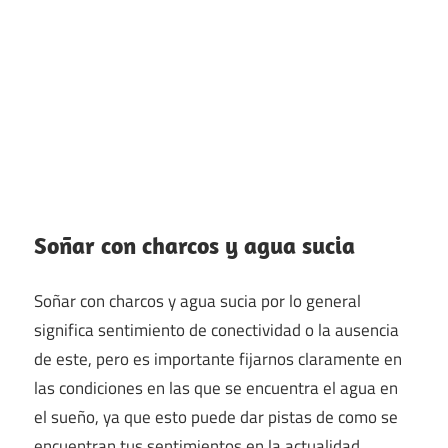
Soñar con charcos y agua sucia
Soñar con charcos y agua sucia por lo general
significa sentimiento de conectividad o la ausencia
de este, pero es importante fijarnos claramente en
las condiciones en las que se encuentra el agua en
el sueño, ya que esto puede dar pistas de como se
encuentran tus sentimientos en la actualidad.