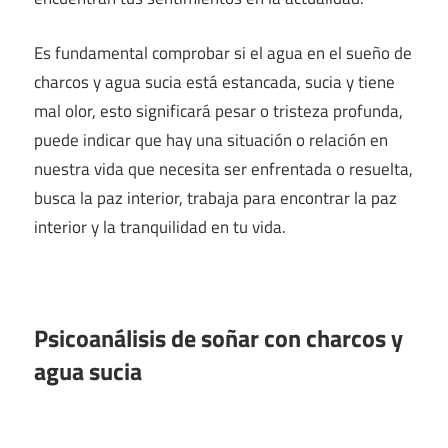
Es fundamental comprobar si el agua en el sueño de
charcos y agua sucia está estancada, sucia y tiene
mal olor, esto significará pesar o tristeza profunda,
puede indicar que hay una situación o relación en
nuestra vida que necesita ser enfrentada o resuelta,
busca la paz interior, trabaja para encontrar la paz
interior y la tranquilidad en tu vida.
Psicoanálisis de soñar con charcos y
agua sucia