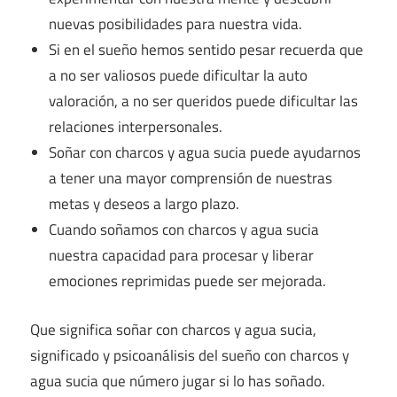
nuevas posibilidades para nuestra vida.
Si en el sueño hemos sentido pesar recuerda que
a no ser valiosos puede dificultar la auto
valoración, a no ser queridos puede dificultar las
relaciones interpersonales.
Soñar con charcos y agua sucia puede ayudarnos
a tener una mayor comprensión de nuestras
metas y deseos a largo plazo.
Cuando soñamos con charcos y agua sucia
nuestra capacidad para procesar y liberar
emociones reprimidas puede ser mejorada.
Que significa soñar con charcos y agua sucia,
significado y psicoanálisis del sueño con charcos y
agua sucia que número jugar si lo has soñado.