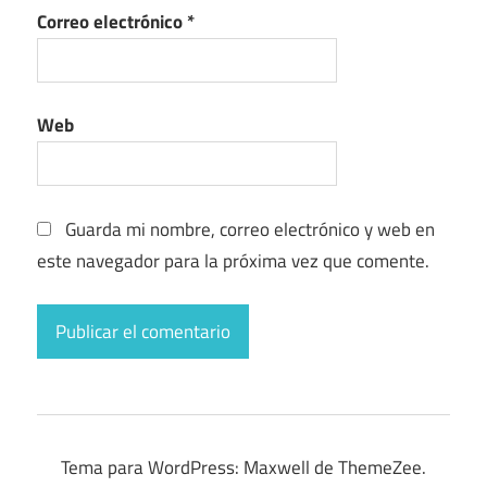
Correo electrónico
*
Web
Guarda mi nombre, correo electrónico y web en
este navegador para la próxima vez que comente.
Tema para WordPress: Maxwell de ThemeZee.