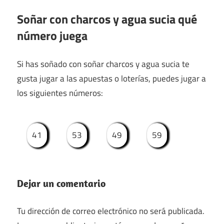
Soñar con charcos y agua sucia qué
número juega
Si has soñado con soñar charcos y agua sucia te
gusta jugar a las apuestas o loterías, puedes jugar a
los siguientes números:
41
53
49
59
Dejar un comentario
Tu dirección de correo electrónico no será publicada.