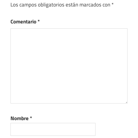
Los campos obligatorios están marcados con
*
Comentario
*
Nombre
*