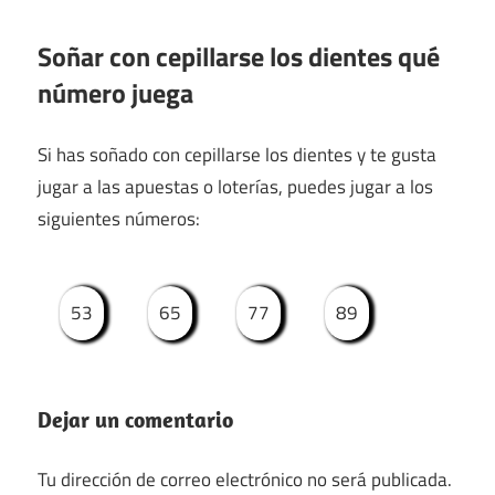
Soñar con cepillarse los dientes qué
número juega
Si has soñado con cepillarse los dientes y te gusta
jugar a las apuestas o loterías, puedes jugar a los
siguientes números:
53
65
77
89
Dejar un comentario
Tu dirección de correo electrónico no será publicada.