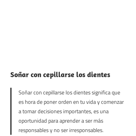
Soñar con cepillarse los dientes
Soñar con cepillarse los dientes significa que
es hora de poner orden en tu vida y comenzar
a tomar decisiones importantes, es una
oportunidad para aprender a ser más
responsables y no ser irresponsables.