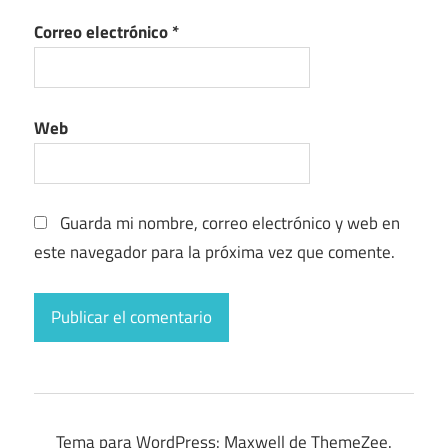
Correo electrónico
*
Web
Guarda mi nombre, correo electrónico y web en
este navegador para la próxima vez que comente.
Tema para WordPress: Maxwell de ThemeZee.