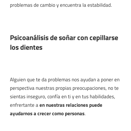
problemas de cambio y encuentra la estabilidad.
Psicoanálisis de soñar con cepillarse
los dientes
Alguien que te da problemas nos ayudan a poner en
perspectiva nuestras propias preocupaciones, no te
sientas inseguro, confía en ti y en tus habilidades,
enfrertante a
en nuestras relaciones puede
ayudarnos a crecer como personas
.