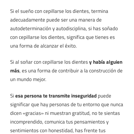
Si el sueño con cepillarse los dientes, termina
adecuadamente puede ser una manera de
autodeterminación y autodisciplina, si has soñado
con cepillarse los dientes, significa que tienes es
una forma de alcanzar el éxito.
Si al soñar con cepillarse los dientes
y había alguien
más
, es una forma de contribuir a la construcción de
un mundo mejor.
Si
esa persona te transmite inseguridad
puede
significar que hay personas de tu entorno que nunca
dicen «gracias» ni muestran gratitud, no te sientas
incomprendido, comunica tus pensamientos y
sentimientos con honestidad, has frente tus