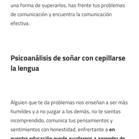
una forma de superarlos, has frente tus problemas
de comunicación y encuentra la comunicación
efectiva.
Psicoanálisis de soñar con cepillarse
la lengua
Alguien que te da problemas nos enseñan a ser más
humildes y a no juzgar a los demás, no te sientas
incomprendido, comunica tus pensamientos y
sentimientos con honestidad, enfrertante a
en
nuestra educación puede ayudarnos a aprender de