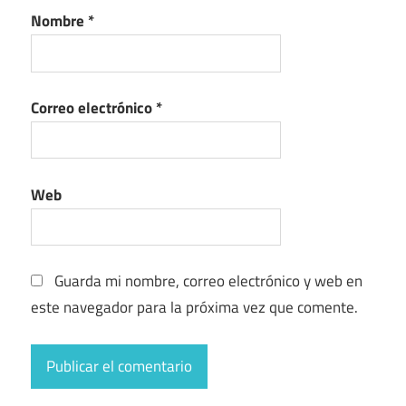
Nombre
*
Correo electrónico
*
Web
Guarda mi nombre, correo electrónico y web en
este navegador para la próxima vez que comente.