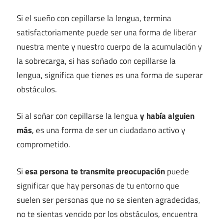
Si el sueño con cepillarse la lengua, termina
satisfactoriamente puede ser una forma de liberar
nuestra mente y nuestro cuerpo de la acumulación y
la sobrecarga, si has soñado con cepillarse la
lengua, significa que tienes es una forma de superar
obstáculos.
Si al soñar con cepillarse la lengua
y había alguien
más
, es una forma de ser un ciudadano activo y
comprometido.
Si
esa persona te transmite preocupación
puede
significar que hay personas de tu entorno que
suelen ser personas que no se sienten agradecidas,
no te sientas vencido por los obstáculos, encuentra