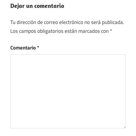
Dejar un comentario
Tu dirección de correo electrónico no será publicada.
Los campos obligatorios están marcados con
*
Comentario
*