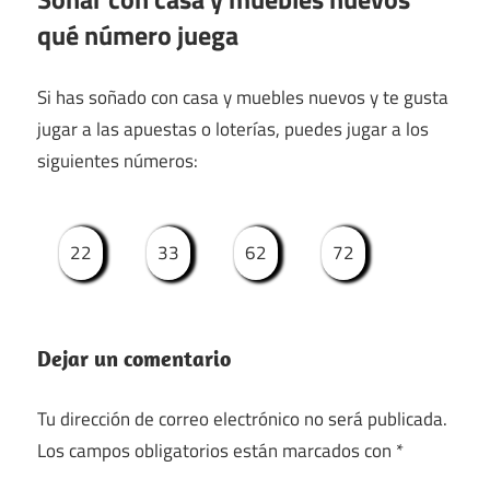
qué número juega
Si has soñado con casa y muebles nuevos y te gusta
jugar a las apuestas o loterías, puedes jugar a los
siguientes números:
22
33
62
72
Dejar un comentario
Tu dirección de correo electrónico no será publicada.
Los campos obligatorios están marcados con
*