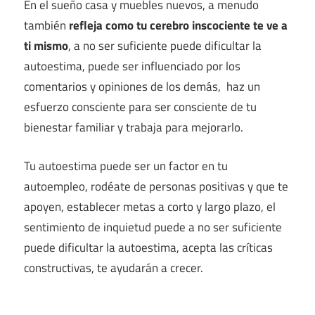
En el sueño casa y muebles nuevos, a menudo
también
refleja como tu cerebro inscociente te ve a
ti mismo
, a no ser suficiente puede dificultar la
autoestima, puede ser influenciado por los
comentarios y opiniones de los demás, haz un
esfuerzo consciente para ser consciente de tu
bienestar familiar y trabaja para mejorarlo.
Tu autoestima puede ser un factor en tu
autoempleo, rodéate de personas positivas y que te
apoyen, establecer metas a corto y largo plazo, el
sentimiento de inquietud puede a no ser suficiente
puede dificultar la autoestima, acepta las críticas
constructivas, te ayudarán a crecer.