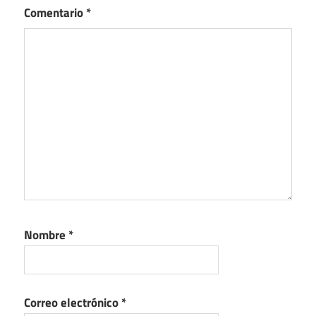
Comentario
*
Nombre
*
Correo electrónico
*