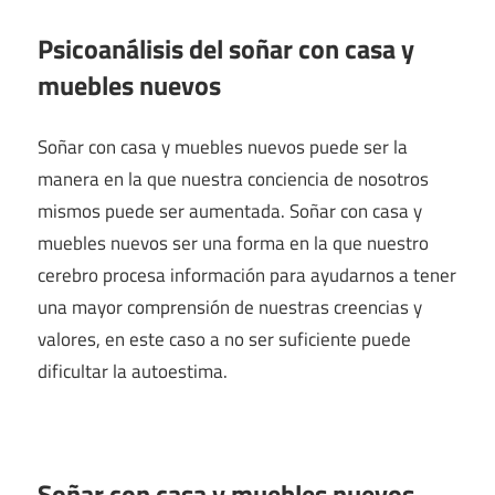
Psicoanálisis del soñar con casa y
muebles nuevos
Soñar con casa y muebles nuevos puede ser la
manera en la que nuestra conciencia de nosotros
mismos puede ser aumentada. Soñar con casa y
muebles nuevos ser una forma en la que nuestro
cerebro procesa información para ayudarnos a tener
una mayor comprensión de nuestras creencias y
valores, en este caso a no ser suficiente puede
dificultar la autoestima.
Soñar con casa y muebles nuevos