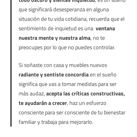
que significará desesperanza en alguna
situación de tu vida cotidiana, recuerda que el
sentimiento de inquietud es una
ventana
nuestra mente y nuestra alma
, no te
preocupes por lo que no puedes controlar.
Si soñaste con casa y muebles nuevos
radiante y sentiste concordia
en el sueño
significa que vas a tomar medidas para ser
más audaz,
acepta las críticas constructivas,
te ayudarán a crecer
, haz un esfuerzo
consciente para ser consciente de tu bienestar
familiar y trabaja para mejorarlo.