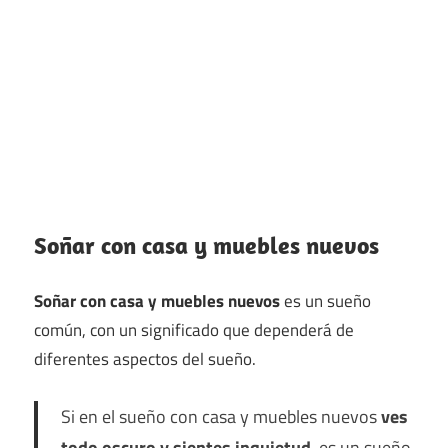
Soñar con casa y muebles nuevos
Soñar con casa y muebles nuevos
es un sueño
común, con un significado que dependerá de
diferentes aspectos del sueño.
Si en el sueño con casa y muebles nuevos
ves
todo oscuro y sientes inquietud
, es un sueño