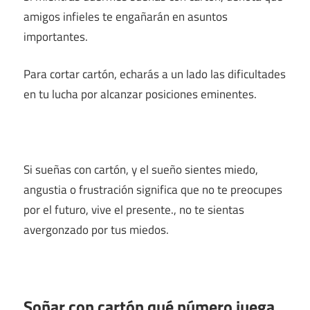
amigos infieles te engañarán en asuntos
importantes.
Para cortar cartón, echarás a un lado las dificultades
en tu lucha por alcanzar posiciones eminentes.
Si sueñas con cartón, y el sueño sientes miedo,
angustia o frustración significa que no te preocupes
por el futuro, vive el presente., no te sientas
avergonzado por tus miedos.
Soñar con cartón qué número juega