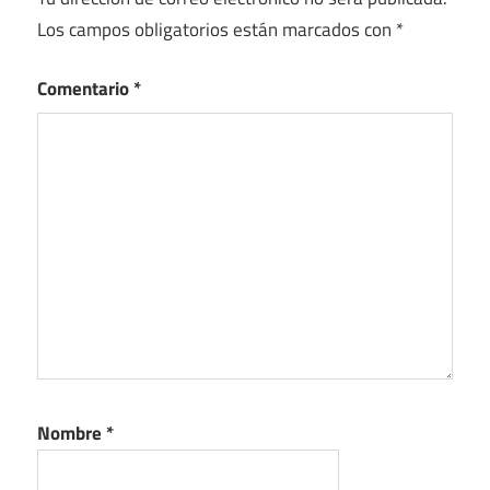
Los campos obligatorios están marcados con
*
Comentario
*
Nombre
*