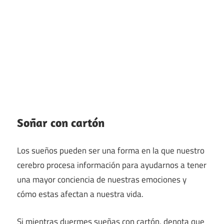
Soñar con cartón
Los sueños pueden ser una forma en la que nuestro
cerebro procesa información para ayudarnos a tener
una mayor conciencia de nuestras emociones y
cómo estas afectan a nuestra vida.
Si mientras duermes sueñas con cartón, denota que