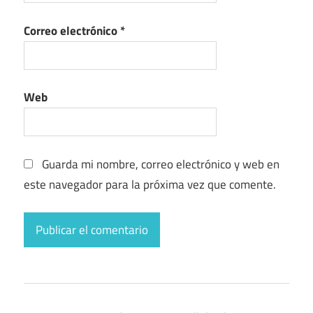
Correo electrónico
*
Web
Guarda mi nombre, correo electrónico y web en
este navegador para la próxima vez que comente.