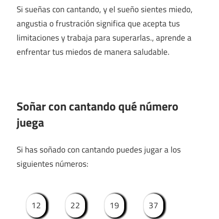
Si sueñas con cantando, y el sueño sientes miedo,
angustia o frustración significa que acepta tus
limitaciones y trabaja para superarlas., aprende a
enfrentar tus miedos de manera saludable.
Soñar con cantando qué número
juega
Si has soñado con cantando puedes jugar a los
siguientes números:
12
22
19
37