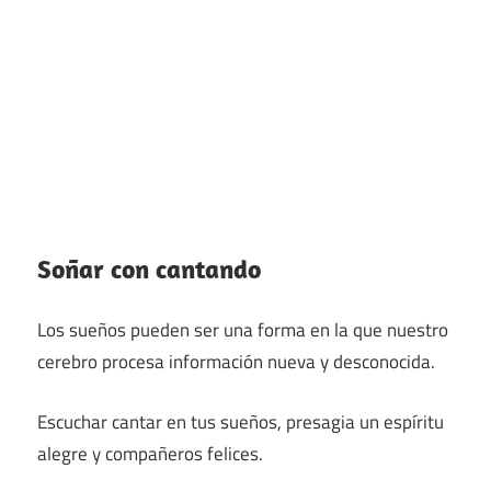
Soñar con cantando
Los sueños pueden ser una forma en la que nuestro
cerebro procesa información nueva y desconocida.
Escuchar cantar en tus sueños, presagia un espíritu
alegre y compañeros felices.