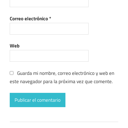
Correo electrónico
*
Web
Guarda mi nombre, correo electrónico y web en
este navegador para la próxima vez que comente.