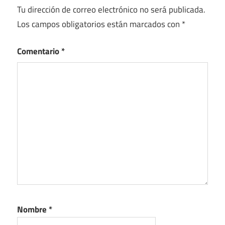
Tu dirección de correo electrónico no será publicada.
Los campos obligatorios están marcados con
*
Comentario
*
Nombre
*