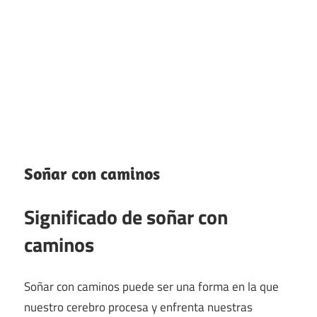
Soñar con caminos
Significado de soñar con
caminos
Soñar con caminos puede ser una forma en la que
nuestro cerebro procesa y enfrenta nuestras