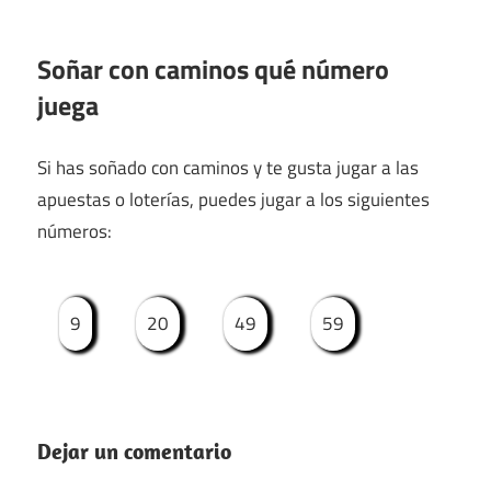
Soñar con caminos qué número
juega
Si has soñado con caminos y te gusta jugar a las
apuestas o loterías, puedes jugar a los siguientes
números:
9
20
49
59
Dejar un comentario