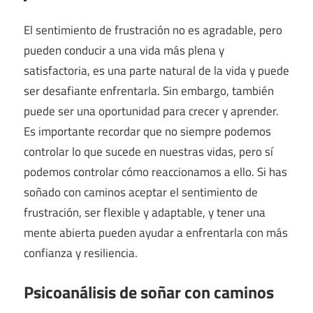
El sentimiento de frustración no es agradable, pero
pueden conducir a una vida más plena y
satisfactoria, es una parte natural de la vida y puede
ser desafiante enfrentarla. Sin embargo, también
puede ser una oportunidad para crecer y aprender.
Es importante recordar que no siempre podemos
controlar lo que sucede en nuestras vidas, pero sí
podemos controlar cómo reaccionamos a ello. Si has
soñado con caminos aceptar el sentimiento de
frustración, ser flexible y adaptable, y tener una
mente abierta pueden ayudar a enfrentarla con más
confianza y resiliencia.
Psicoanálisis de soñar con caminos