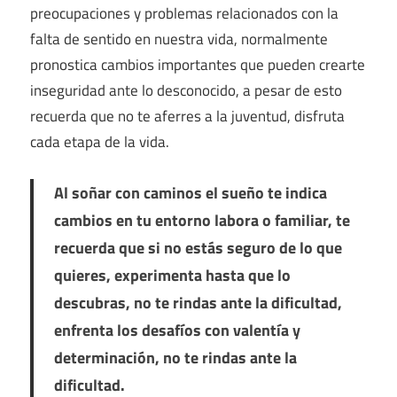
preocupaciones y problemas relacionados con la
falta de sentido en nuestra vida, normalmente
pronostica cambios importantes que pueden crearte
inseguridad ante lo desconocido, a pesar de esto
recuerda que no te aferres a la juventud, disfruta
cada etapa de la vida.
Al soñar con caminos el sueño te indica
cambios en tu entorno labora o familiar, te
recuerda que si no estás seguro de lo que
quieres, experimenta hasta que lo
descubras, no te rindas ante la dificultad,
enfrenta los desafíos con valentía y
determinación, no te rindas ante la
dificultad.