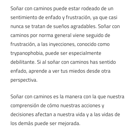
Soñar con caminos puede estar rodeado de un
sentimiento de enfado y frustración, ya que casi
nunca se tratan de sueños agradables. Soñar con
caminos por norma general viene seguido de
frustración, a las inyecciones, conocido como
trypanophobia, puede ser especialmente
debilitante. Si al soñar con caminos has sentido
enfado, aprende a ver tus miedos desde otra
perspectiva.
Soñar con caminos es la manera con la que nuestra
comprensión de cómo nuestras acciones y
decisiones afectan a nuestra vida y a las vidas de
los demás puede ser mejorada.