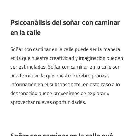
Psicoanálisis del soñar con caminar
en la calle
Soñar con caminar en la calle puede ser la manera
en la que nuestra creatividad y imaginación pueden
ser estimuladas. Soñar con caminar en la calle ser
una forma en la que nuestro cerebro procesa
información en el subconsciente, en este caso a lo
desconocido puede prevenirnos de explorar y
aprovechar nuevas oportunidades.
Soñar con caminar en la calle qué