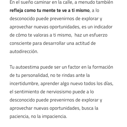
En el sueño caminar en la calle, a menudo también
refleja como tu mente te ve a ti mismo
, a lo
desconocido puede prevenirnos de explorar y
aprovechar nuevas oportunidades, es un indicador
de cómo te valoras a ti mismo, haz un esfuerzo
consciente para desarrollar una actitud de
autodirección.
Tu autoestima puede ser un factor en la formación
de tu personalidad, no te rindas ante la
incertidumbre, aprender algo nuevo todos los días,
el sentimiento de nerviosismo puede a lo
desconocido puede prevenirnos de explorar y
aprovechar nuevas oportunidades, busca la
paciencia, no la impaciencia.