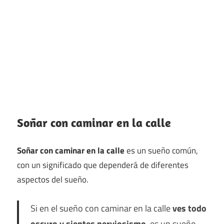
Soñar con caminar en la calle
Soñar con caminar en la calle
es un sueño común,
con un significado que dependerá de diferentes
aspectos del sueño.
Si en el sueño con caminar en la calle
ves todo
oscuro y sientes nerviosismo
, es un sueño