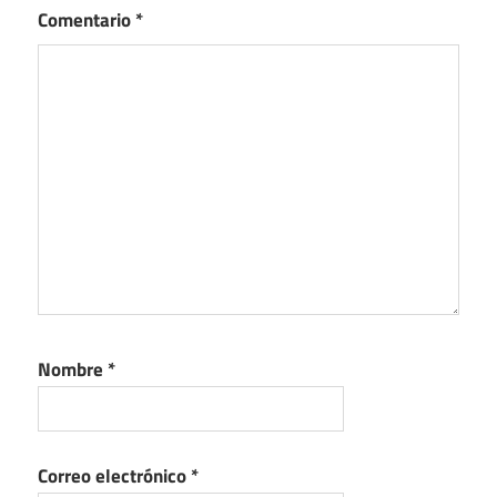
Comentario
*
Nombre
*
Correo electrónico
*