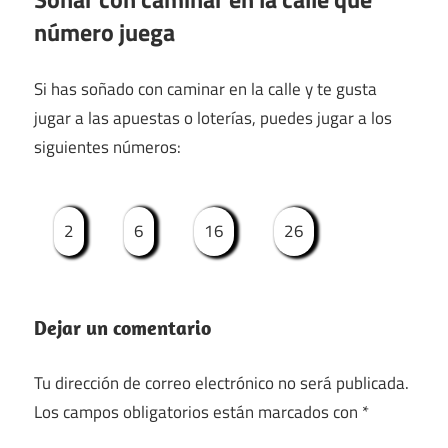
número juega
Si has soñado con caminar en la calle y te gusta
jugar a las apuestas o loterías, puedes jugar a los
siguientes números:
2
6
16
26
Dejar un comentario
Tu dirección de correo electrónico no será publicada.
Los campos obligatorios están marcados con
*