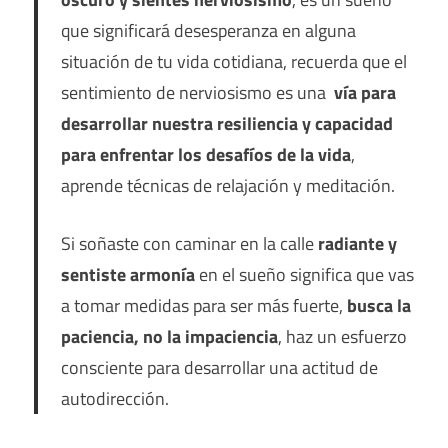
que significará desesperanza en alguna
situación de tu vida cotidiana, recuerda que el
sentimiento de nerviosismo es una
vía para
desarrollar nuestra resiliencia y capacidad
para enfrentar los desafíos de la vida
,
aprende técnicas de relajación y meditación.
Si soñaste con caminar en la calle
radiante y
sentiste armonía
en el sueño significa que vas
a tomar medidas para ser más fuerte,
busca la
paciencia, no la impaciencia
, haz un esfuerzo
consciente para desarrollar una actitud de
autodirección.