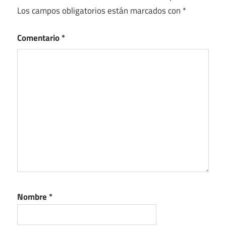
Los campos obligatorios están marcados con
*
Comentario
*
Nombre
*