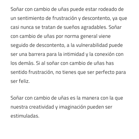
Soñar con cambio de uñas puede estar rodeado de
un sentimiento de frustración y descontento, ya que
casi nunca se tratan de sueños agradables. Soñar
con cambio de uñas por norma general viene
seguido de descontento, a la vulnerabilidad puede
ser una barrera para la intimidad y la conexión con
los demás. Si al soñar con cambio de uñas has
sentido frustración, no tienes que ser perfecto para
ser feliz.
Soñar con cambio de uñas es la manera con la que
nuestra creatividad y imaginación pueden ser
estimuladas.