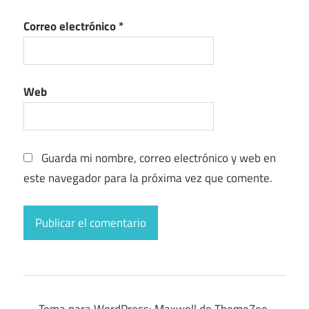
Correo electrónico
*
Web
Guarda mi nombre, correo electrónico y web en
este navegador para la próxima vez que comente.
Tema para WordPress: Maxwell de ThemeZee.