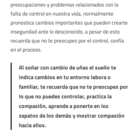
preocupaciones y problemas relacionados con la
falta de control en nuestra vida, normalmente
pronostica cambios importantes que pueden crearte
inseguridad ante lo desconocido, a pesar de esto
recuerda que no te preocupes por el control, confía
en el proceso.
Al soñar con cambio de uñas el sueño te
indica cambios en tu entorno labora o
familiar, te recuerda que no te preocupes por
lo que no puedes controlar, practica la
compasión, aprende a ponerte en los
zapatos de los demás y mostrar compasión
hacia ellos.