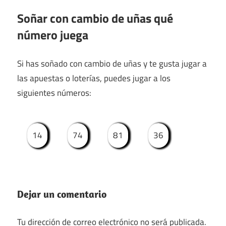
Soñar con cambio de uñas qué
número juega
Si has soñado con cambio de uñas y te gusta jugar a
las apuestas o loterías, puedes jugar a los
siguientes números:
14
74
81
36
Dejar un comentario
Tu dirección de correo electrónico no será publicada.