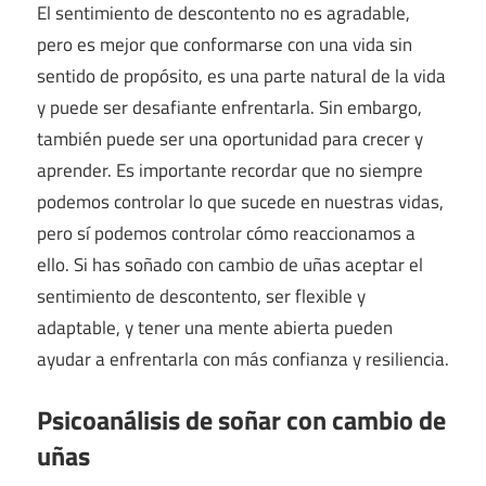
El sentimiento de descontento no es agradable,
pero es mejor que conformarse con una vida sin
sentido de propósito, es una parte natural de la vida
y puede ser desafiante enfrentarla. Sin embargo,
también puede ser una oportunidad para crecer y
aprender. Es importante recordar que no siempre
podemos controlar lo que sucede en nuestras vidas,
pero sí podemos controlar cómo reaccionamos a
ello. Si has soñado con cambio de uñas aceptar el
sentimiento de descontento, ser flexible y
adaptable, y tener una mente abierta pueden
ayudar a enfrentarla con más confianza y resiliencia.
Psicoanálisis de soñar con cambio de
uñas