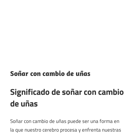
Soñar con cambio de uñas
Significado de soñar con cambio
de uñas
Soñar con cambio de uñas puede ser una forma en
la que nuestro cerebro procesa y enfrenta nuestras