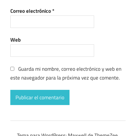
Correo electrónico
*
Web
Guarda mi nombre, correo electrónico y web en
este navegador para la próxima vez que comente.
Tema para WordPress: Maxwell de ThemeZee.