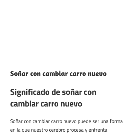
Soñar con cambiar carro nuevo
Significado de soñar con
cambiar carro nuevo
Soñar con cambiar carro nuevo puede ser una forma
en la que nuestro cerebro procesa y enfrenta