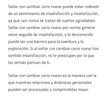
Soñar con cambiar carro nuevo puede estar rodeado
de un sentimiento de insatisfacción y insatisfacción,
ya que casi nunca se tratan de sueños agradables.
Soñar con cambiar carro nuevo por norma general
viene seguido de insatisfacción, a lo desconocido
puede ser una barrera para la aventura y la
exploración. Si al soñar con cambiar carro nuevo has
sentido insatisfacción, no te preocupes por lo que
los demás piensan de ti.
Soñar con cambiar carro nuevo es la manera con la
que nuestras relaciones y dinámicas personales
pueden ser procesadas y comprendidas mejor.