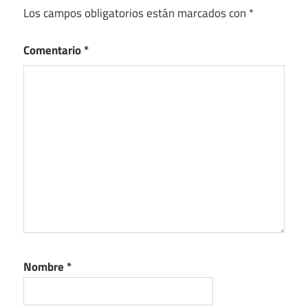
Los campos obligatorios están marcados con
*
Comentario
*
Nombre
*