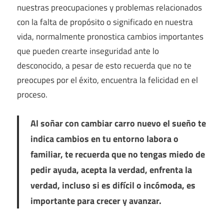
nuestras preocupaciones y problemas relacionados
con la falta de propósito o significado en nuestra
vida, normalmente pronostica cambios importantes
que pueden crearte inseguridad ante lo
desconocido, a pesar de esto recuerda que no te
preocupes por el éxito, encuentra la felicidad en el
proceso.
Al soñar con cambiar carro nuevo el sueño te
indica cambios en tu entorno labora o
familiar, te recuerda que no tengas miedo de
pedir ayuda, acepta la verdad, enfrenta la
verdad, incluso si es difícil o incómoda, es
importante para crecer y avanzar.