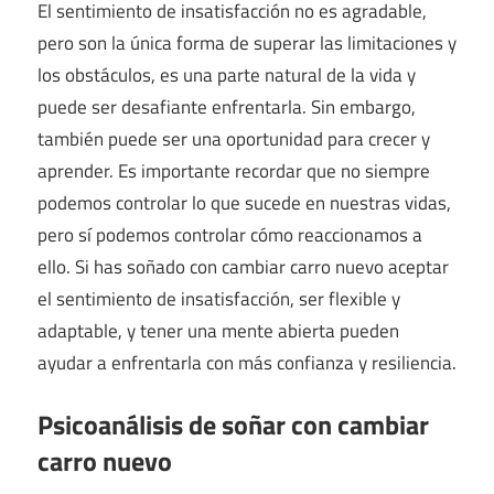
El sentimiento de insatisfacción no es agradable,
pero son la única forma de superar las limitaciones y
los obstáculos, es una parte natural de la vida y
puede ser desafiante enfrentarla. Sin embargo,
también puede ser una oportunidad para crecer y
aprender. Es importante recordar que no siempre
podemos controlar lo que sucede en nuestras vidas,
pero sí podemos controlar cómo reaccionamos a
ello. Si has soñado con cambiar carro nuevo aceptar
el sentimiento de insatisfacción, ser flexible y
adaptable, y tener una mente abierta pueden
ayudar a enfrentarla con más confianza y resiliencia.
Psicoanálisis de soñar con cambiar
carro nuevo