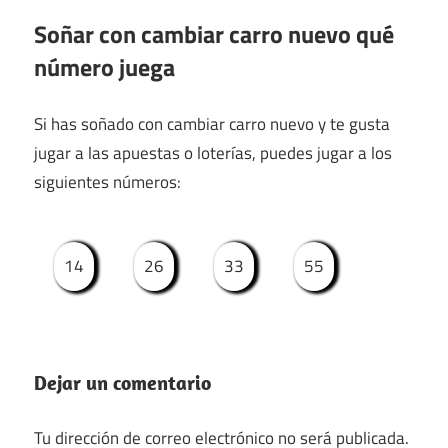
Soñar con cambiar carro nuevo qué
número juega
Si has soñado con cambiar carro nuevo y te gusta
jugar a las apuestas o loterías, puedes jugar a los
siguientes números:
14
26
33
55
Dejar un comentario
Tu dirección de correo electrónico no será publicada.