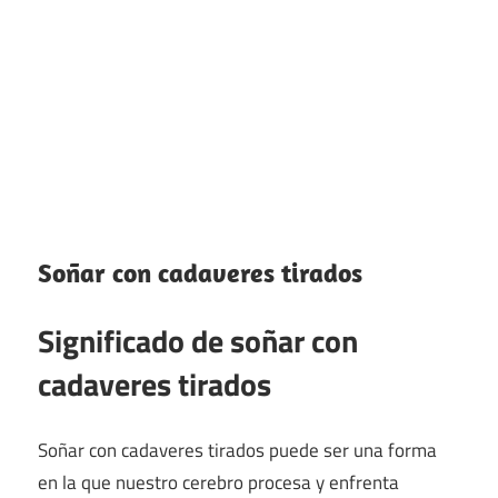
Soñar con cadaveres tirados
Significado de soñar con
cadaveres tirados
Soñar con cadaveres tirados puede ser una forma
en la que nuestro cerebro procesa y enfrenta