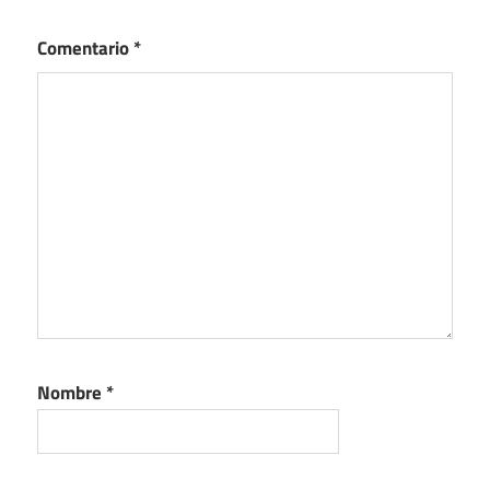
Comentario
*
Nombre
*