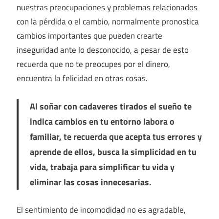
nuestras preocupaciones y problemas relacionados
con la pérdida o el cambio, normalmente pronostica
cambios importantes que pueden crearte
inseguridad ante lo desconocido, a pesar de esto
recuerda que no te preocupes por el dinero,
encuentra la felicidad en otras cosas.
Al soñar con cadaveres tirados el sueño te
indica cambios en tu entorno labora o
familiar, te recuerda que acepta tus errores y
aprende de ellos, busca la simplicidad en tu
vida, trabaja para simplificar tu vida y
eliminar las cosas innecesarias.
El sentimiento de incomodidad no es agradable,