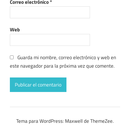
Correo electrónico
*
Web
Guarda mi nombre, correo electrónico y web en
este navegador para la próxima vez que comente.
Tema para WordPress: Maxwell de ThemeZee.