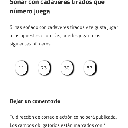
Soñar con cadaveres tirados qué
número juega
Si has soñado con cadaveres tirados y te gusta jugar
a las apuestas o loterías, puedes jugar a los
siguientes números:
11
23
30
52
Dejar un comentario
Tu dirección de correo electrónico no será publicada.
Los campos obligatorios están marcados con
*