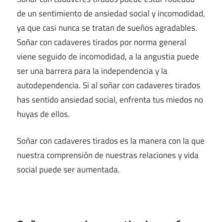
de un sentimiento de ansiedad social y incomodidad,
ya que casi nunca se tratan de sueños agradables.
Soñar con cadaveres tirados por norma general
viene seguido de incomodidad, a la angustia puede
ser una barrera para la independencia y la
autodependencia. Si al soñar con cadaveres tirados
has sentido ansiedad social, enfrenta tus miedos no
huyas de ellos.
Soñar con cadaveres tirados es la manera con la que
nuestra comprensión de nuestras relaciones y vida
social puede ser aumentada.