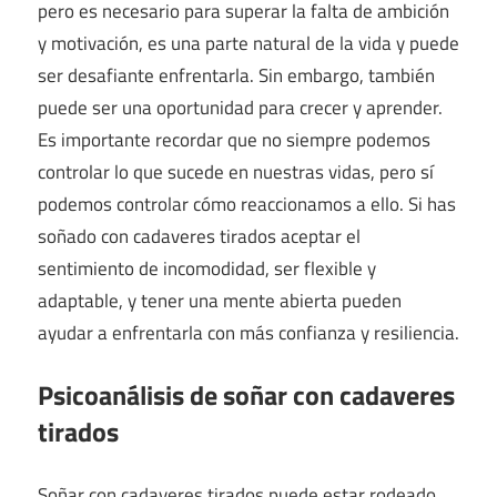
pero es necesario para superar la falta de ambición
y motivación, es una parte natural de la vida y puede
ser desafiante enfrentarla. Sin embargo, también
puede ser una oportunidad para crecer y aprender.
Es importante recordar que no siempre podemos
controlar lo que sucede en nuestras vidas, pero sí
podemos controlar cómo reaccionamos a ello. Si has
soñado con cadaveres tirados aceptar el
sentimiento de incomodidad, ser flexible y
adaptable, y tener una mente abierta pueden
ayudar a enfrentarla con más confianza y resiliencia.
Psicoanálisis de soñar con cadaveres
tirados
Soñar con cadaveres tirados puede estar rodeado