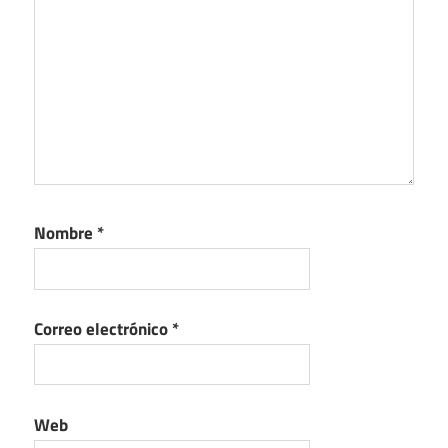
Nombre
*
Correo electrónico
*
Web