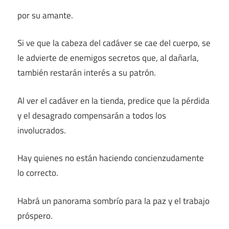
por su amante.
Si ve que la cabeza del cadáver se cae del cuerpo, se
le advierte de enemigos secretos que, al dañarla,
también restarán interés a su patrón.
Al ver el cadáver en la tienda, predice que la pérdida
y el desagrado compensarán a todos los
involucrados.
Hay quienes no están haciendo concienzudamente
lo correcto.
Habrá un panorama sombrío para la paz y el trabajo
próspero.