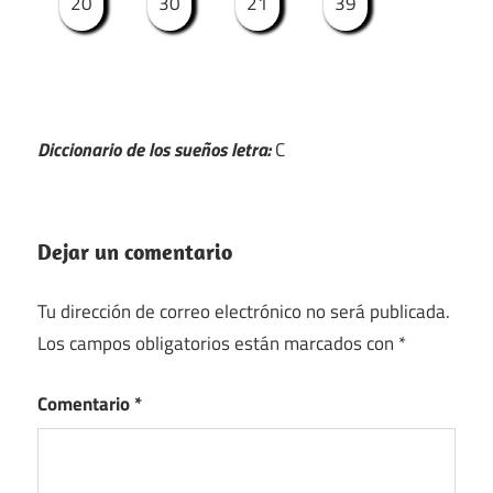
20
30
21
39
Diccionario de los sueños letra:
C
Dejar un comentario
Tu dirección de correo electrónico no será publicada.
Los campos obligatorios están marcados con
*
Comentario
*