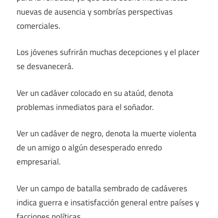
nuevas de ausencia y sombrías perspectivas
comerciales.
Los jóvenes sufrirán muchas decepciones y el placer
se desvanecerá.
Ver un cadáver colocado en su ataúd, denota
problemas inmediatos para el soñador.
Ver un cadáver de negro, denota la muerte violenta
de un amigo o algún desesperado enredo
empresarial.
Ver un campo de batalla sembrado de cadáveres
indica guerra e insatisfacción general entre países y
facciones políticas.