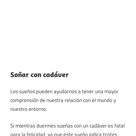
Soñar con cadáver
Los sueños pueden ayudarnos a tener una mayor
comprensión de nuestra relación con el mundo y
nuestro entorno.
Si mientras duermes sueñas con un cadáver es fatal
para la felicidad, ya que este sueño indica tristes