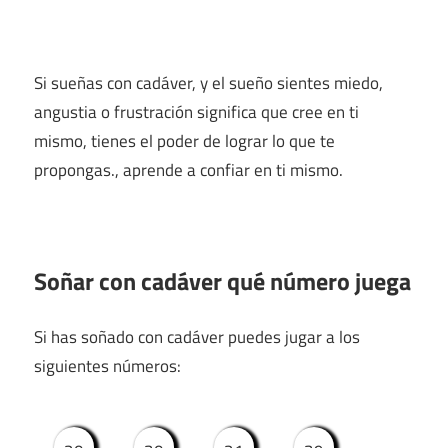
Si sueñas con cadáver, y el sueño sientes miedo,
angustia o frustración significa que cree en ti
mismo, tienes el poder de lograr lo que te
propongas., aprende a confiar en ti mismo.
Soñar con cadáver qué número juega
Si has soñado con cadáver puedes jugar a los
siguientes números: