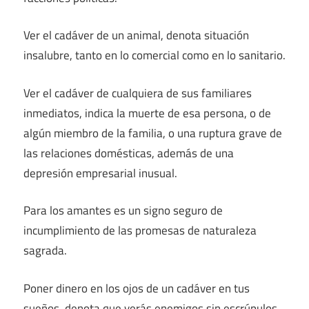
Ver el cadáver de un animal, denota situación
insalubre, tanto en lo comercial como en lo sanitario.
Ver el cadáver de cualquiera de sus familiares
inmediatos, indica la muerte de esa persona, o de
algún miembro de la familia, o una ruptura grave de
las relaciones domésticas, además de una
depresión empresarial inusual.
Para los amantes es un signo seguro de
incumplimiento de las promesas de naturaleza
sagrada.
Poner dinero en los ojos de un cadáver en tus
sueños, denota que verás enemigos sin escrúpulos