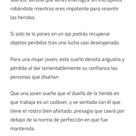
robándote mientras eres impotente para resentir
las heridas.
Si solo te lo pones en un ojo podrás recuperar
objetos perdidos tras una lucha casi desesperada.
Para una mujer joven, este sueño denota angustia y
pérdida al dar lamentablemente su confianza las
personas que diseñan.
Que una joven sueñe que el dueño de la tienda en
que trabaja es un cadáver, y ve sentada con él que
tiene el rostro bien afeitado, presagia que caerá por
debajo de la norma de perfección en que fue
mantenida.