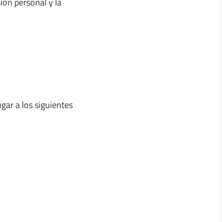
ión personal y la
ugar a los siguientes