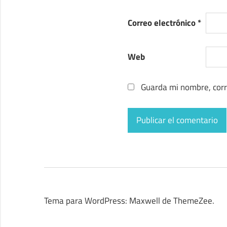
Correo electrónico
*
Web
Guarda mi nombre, corr
Tema para WordPress: Maxwell de ThemeZee.