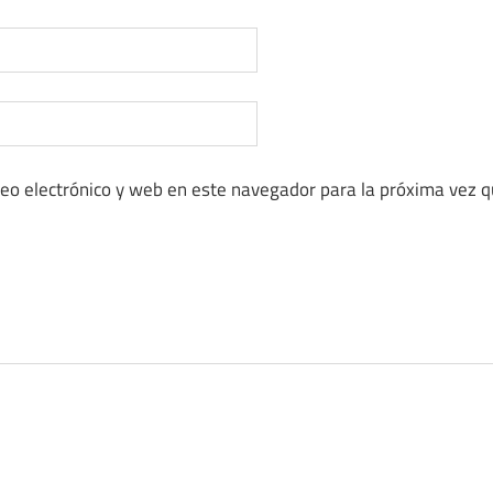
eo electrónico y web en este navegador para la próxima vez 