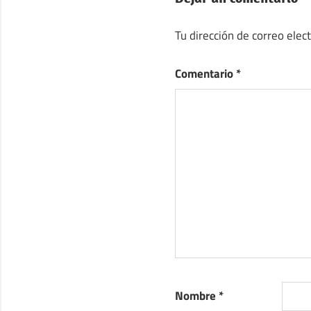
Tu dirección de correo elec
Comentario
*
Nombre
*