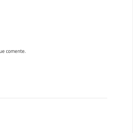
que comente.