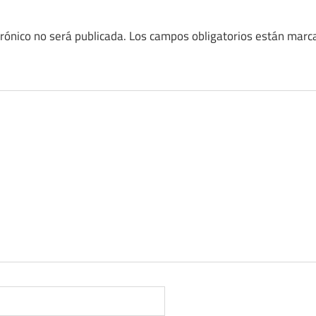
trónico no será publicada.
Los campos obligatorios están mar