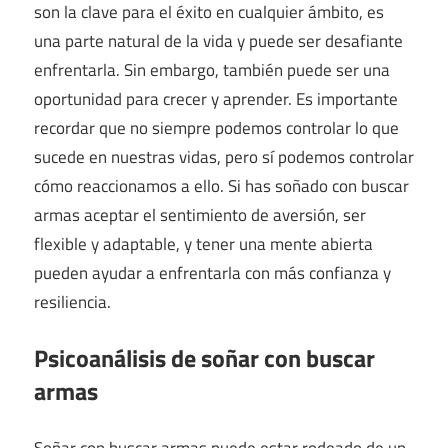
son la clave para el éxito en cualquier ámbito, es
una parte natural de la vida y puede ser desafiante
enfrentarla. Sin embargo, también puede ser una
oportunidad para crecer y aprender. Es importante
recordar que no siempre podemos controlar lo que
sucede en nuestras vidas, pero sí podemos controlar
cómo reaccionamos a ello. Si has soñado con buscar
armas aceptar el sentimiento de aversión, ser
flexible y adaptable, y tener una mente abierta
pueden ayudar a enfrentarla con más confianza y
resiliencia.
Psicoanálisis de soñar con buscar
armas
Soñar con buscar armas puede estar rodeado de un