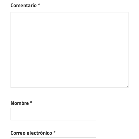
Comentario
*
Nombre
*
Correo electrónico
*