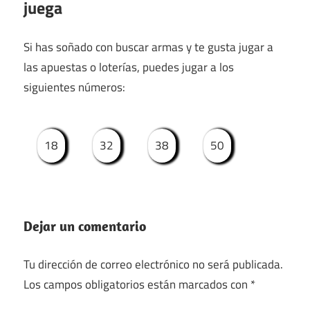
juega
Si has soñado con buscar armas y te gusta jugar a
las apuestas o loterías, puedes jugar a los
siguientes números:
18
32
38
50
Dejar un comentario
Tu dirección de correo electrónico no será publicada.
Los campos obligatorios están marcados con
*