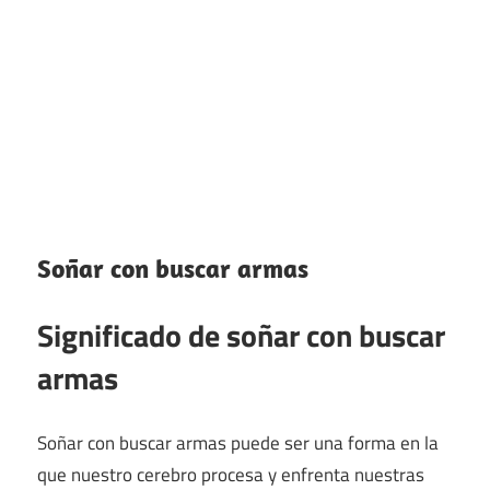
Soñar con buscar armas
Significado de soñar con buscar
armas
Soñar con buscar armas puede ser una forma en la
que nuestro cerebro procesa y enfrenta nuestras