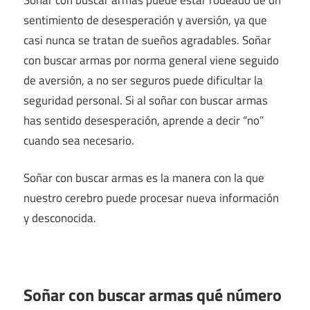
sentimiento de desesperación y aversión, ya que
casi nunca se tratan de sueños agradables. Soñar
con buscar armas por norma general viene seguido
de aversión, a no ser seguros puede dificultar la
seguridad personal. Si al soñar con buscar armas
has sentido desesperación, aprende a decir “no”
cuando sea necesario.
Soñar con buscar armas es la manera con la que
nuestro cerebro puede procesar nueva información
y desconocida.
Soñar con buscar armas qué número