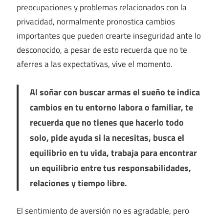
preocupaciones y problemas relacionados con la
privacidad, normalmente pronostica cambios
importantes que pueden crearte inseguridad ante lo
desconocido, a pesar de esto recuerda que no te
aferres a las expectativas, vive el momento.
Al soñar con buscar armas el sueño te indica
cambios en tu entorno labora o familiar, te
recuerda que no tienes que hacerlo todo
solo, pide ayuda si la necesitas, busca el
equilibrio en tu vida, trabaja para encontrar
un equilibrio entre tus responsabilidades,
relaciones y tiempo libre.
El sentimiento de aversión no es agradable, pero