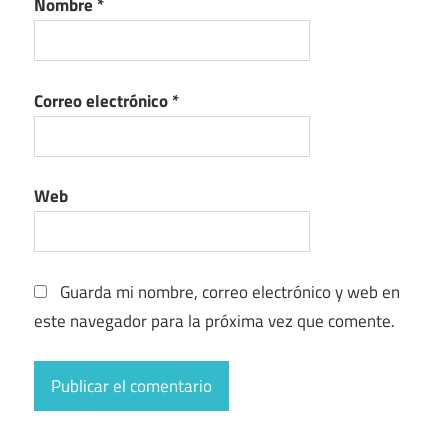
Nombre
*
Correo electrónico
*
Web
Guarda mi nombre, correo electrónico y web en
este navegador para la próxima vez que comente.