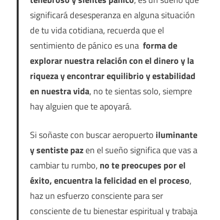
significará desesperanza en alguna situación
de tu vida cotidiana, recuerda que el
sentimiento de pánico es una
forma de
explorar nuestra relación con el dinero y la
riqueza y encontrar equilibrio y estabilidad
en nuestra vida
, no te sientas solo, siempre
hay alguien que te apoyará.
Si soñaste con buscar aeropuerto
iluminante
y sentiste paz
en el sueño significa que vas a
cambiar tu rumbo,
no te preocupes por el
éxito, encuentra la felicidad en el proceso
,
haz un esfuerzo consciente para ser
consciente de tu bienestar espiritual y trabaja