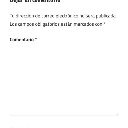
Tu dirección de correo electrónico no será publicada.
Los campos obligatorios están marcados con
*
Comentario
*