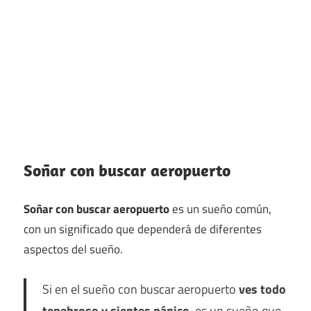
Soñar con buscar aeropuerto
Soñar con buscar aeropuerto
es un sueño común,
con un significado que dependerá de diferentes
aspectos del sueño.
Si en el sueño con buscar aeropuerto
ves todo
tenebroso y sientes pánico
, es un sueño que