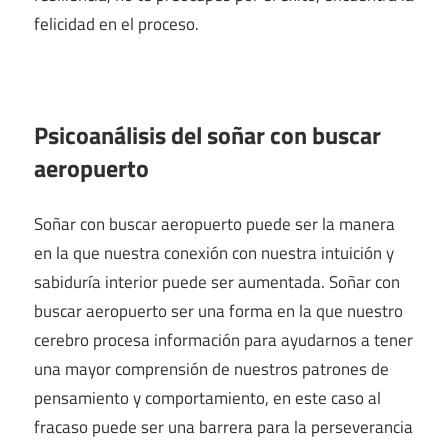
felicidad en el proceso.
Psicoanálisis del soñar con buscar
aeropuerto
Soñar con buscar aeropuerto puede ser la manera
en la que nuestra conexión con nuestra intuición y
sabiduría interior puede ser aumentada. Soñar con
buscar aeropuerto ser una forma en la que nuestro
cerebro procesa información para ayudarnos a tener
una mayor comprensión de nuestros patrones de
pensamiento y comportamiento, en este caso al
fracaso puede ser una barrera para la perseverancia