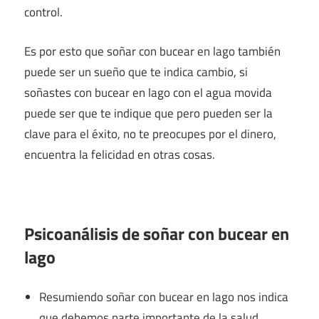
control.
Es por esto que soñar con bucear en lago también
puede ser un sueño que te indica cambio, si
soñastes con bucear en lago con el agua movida
puede ser que te indique que pero pueden ser la
clave para el éxito, no te preocupes por el dinero,
encuentra la felicidad en otras cosas.
Psicoanálisis de soñar con bucear en
lago
Resumiendo soñar con bucear en lago nos indica
que debemos parte importante de la salud