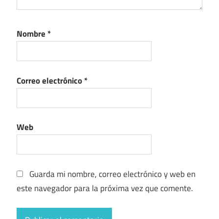
Nombre
*
Correo electrónico
*
Web
Guarda mi nombre, correo electrónico y web en
este navegador para la próxima vez que comente.