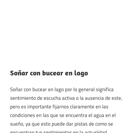
Soñar con bucear en lago
Soñar con bucear en lago por lo general significa
sentimiento de escucha activa o la ausencia de este,
pero es importante fijarnos claramente en las
condiciones en las que se encuentra el agua en el
sueño, ya que esto puede dar pistas de como se
encuentran tus sentimientos en la actualidad.