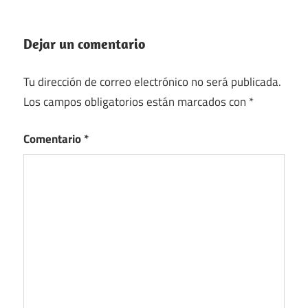
Dejar un comentario
Tu dirección de correo electrónico no será publicada.
Los campos obligatorios están marcados con
*
Comentario
*