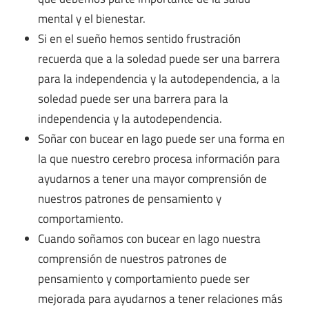
mental y el bienestar.
Si en el sueño hemos sentido frustración
recuerda que a la soledad puede ser una barrera
para la independencia y la autodependencia, a la
soledad puede ser una barrera para la
independencia y la autodependencia.
Soñar con bucear en lago puede ser una forma en
la que nuestro cerebro procesa información para
ayudarnos a tener una mayor comprensión de
nuestros patrones de pensamiento y
comportamiento.
Cuando soñamos con bucear en lago nuestra
comprensión de nuestros patrones de
pensamiento y comportamiento puede ser
mejorada para ayudarnos a tener relaciones más