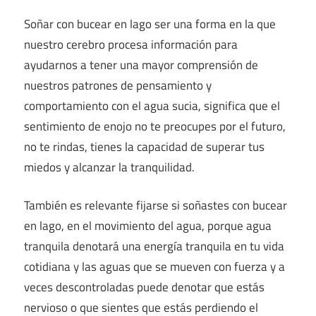
Soñar con bucear en lago ser una forma en la que
nuestro cerebro procesa información para
ayudarnos a tener una mayor comprensión de
nuestros patrones de pensamiento y
comportamiento con el agua sucia, significa que el
sentimiento de enojo no te preocupes por el futuro,
no te rindas, tienes la capacidad de superar tus
miedos y alcanzar la tranquilidad.
También es relevante fijarse si soñastes con bucear
en lago, en el movimiento del agua, porque agua
tranquila denotará una energía tranquila en tu vida
cotidiana y las aguas que se mueven con fuerza y a
veces descontroladas puede denotar que estás
nervioso o que sientes que estás perdiendo el