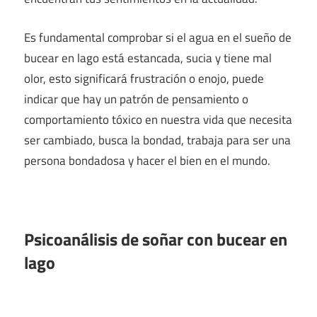
Es fundamental comprobar si el agua en el sueño de
bucear en lago está estancada, sucia y tiene mal
olor, esto significará frustración o enojo, puede
indicar que hay un patrón de pensamiento o
comportamiento tóxico en nuestra vida que necesita
ser cambiado, busca la bondad, trabaja para ser una
persona bondadosa y hacer el bien en el mundo.
Psicoanálisis de soñar con bucear en
lago