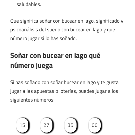
saludables.
Que significa soñar con bucear en lago, significado y
psicoanálisis del sueño con bucear en lago y que
número jugar si lo has soñado.
Soñar con bucear en lago qué
número juega
Si has soñado con soñar bucear en lago y te gusta
jugar a las apuestas o loterías, puedes jugar a los
siguientes números:
15
27
35
66