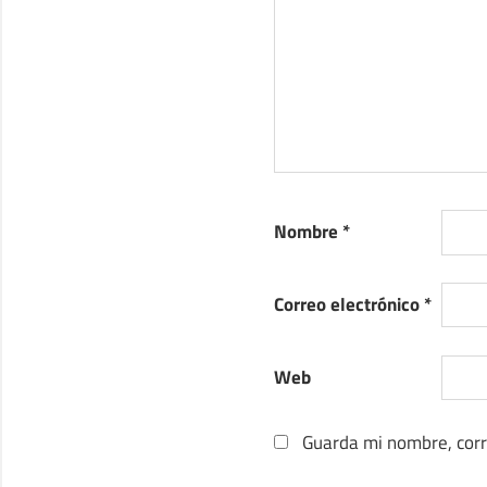
Nombre
*
Correo electrónico
*
Web
Guarda mi nombre, corr