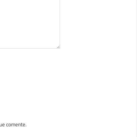
que comente.