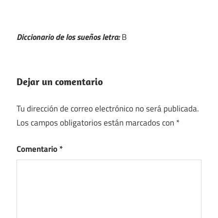
Diccionario de los sueños letra:
B
Dejar un comentario
Tu dirección de correo electrónico no será publicada.
Los campos obligatorios están marcados con
*
Comentario
*