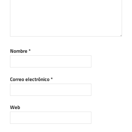
Nombre
*
Correo electrónico
*
Web