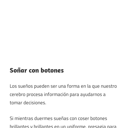
Soñar con botones
Los sueños pueden ser una forma en la que nuestro
cerebro procesa información para ayudarnos a
tomar decisiones.
Si mientras duermes sueñas con coser botones
brillantes y brillantes en un uniforme, presagia para