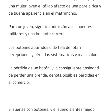
una mujer joven el cálido afecto de una pareja rica y
de buena apariencia en el matrimonio.
Para un joven, significa admisión a los honores
militares y una brillante carrera.
Los botones aburridos o de tela denotan
decepciones y pérdidas sistemáticas y mala salud.
La pérdida de un botón, y la consiguiente ansiedad
de perder una prenda, denota posibles pérdidas en
el comercio.
Si sueñas con botones, y el sueño sientes miedo,