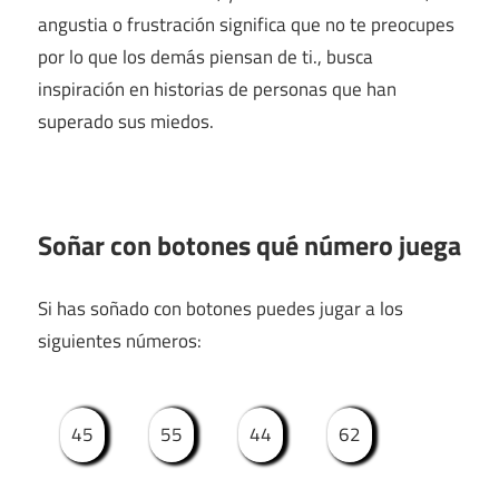
angustia o frustración significa que no te preocupes
por lo que los demás piensan de ti., busca
inspiración en historias de personas que han
superado sus miedos.
Soñar con botones qué número juega
Si has soñado con botones puedes jugar a los
siguientes números:
45
55
44
62