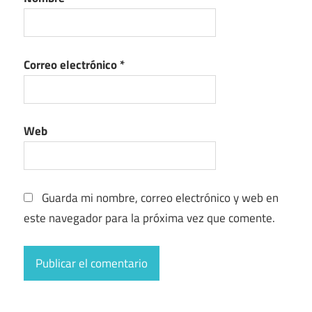
Correo electrónico
*
Web
Guarda mi nombre, correo electrónico y web en
este navegador para la próxima vez que comente.