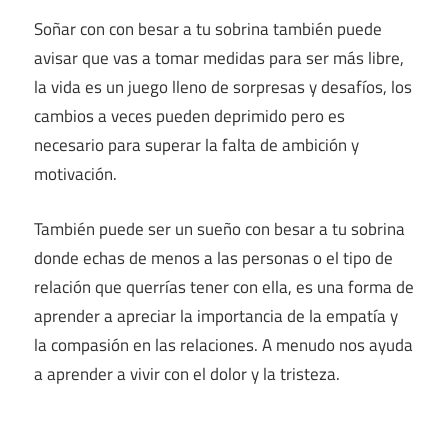
Soñar con con besar a tu sobrina también puede
avisar que vas a tomar medidas para ser más libre,
la vida es un juego lleno de sorpresas y desafíos, los
cambios a veces pueden deprimido pero es
necesario para superar la falta de ambición y
motivación.
También puede ser un sueño con besar a tu sobrina
donde echas de menos a las personas o el tipo de
relación que querrías tener con ella, es una forma de
aprender a apreciar la importancia de la empatía y
la compasión en las relaciones. A menudo nos ayuda
a aprender a vivir con el dolor y la tristeza.