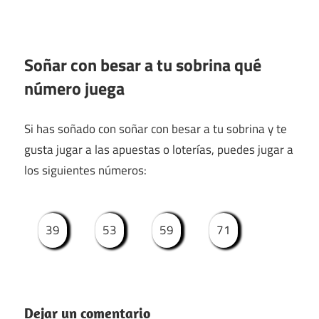
Soñar con besar a tu sobrina qué
número juega
Si has soñado con soñar con besar a tu sobrina y te
gusta jugar a las apuestas o loterías, puedes jugar a
los siguientes números:
39
53
59
71
Dejar un comentario