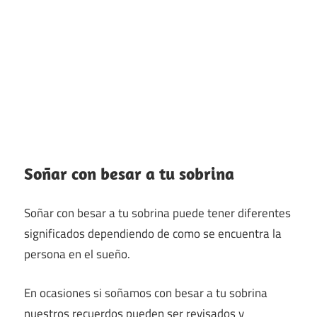
Soñar con besar a tu sobrina
Soñar con besar a tu sobrina puede tener diferentes
significados dependiendo de como se encuentra la
persona en el sueño.
En ocasiones si soñamos con besar a tu sobrina
nuestros recuerdos pueden ser revisados y