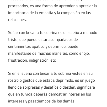
procesados, es una forma de aprender a apreciar la
importancia de la empatía y la compasión en las
relaciones.
Soñar con besar a tu sobrina es un sueño a menudo
triste, que puede estar acompañados de
sentimientos apático y deprimido, puede
manifestarse de muchas maneras, como enojo,
frustración, indignación, etc.
Si en el sueño con besar a tu sobrina vistes en su
rostro o gestos que estaba deprimido, es un juego
lleno de sorpresas y desafíos o desdén, significará
que en tu vida deberás demostrar interés en los
intereses y pasatiempos de los demás.