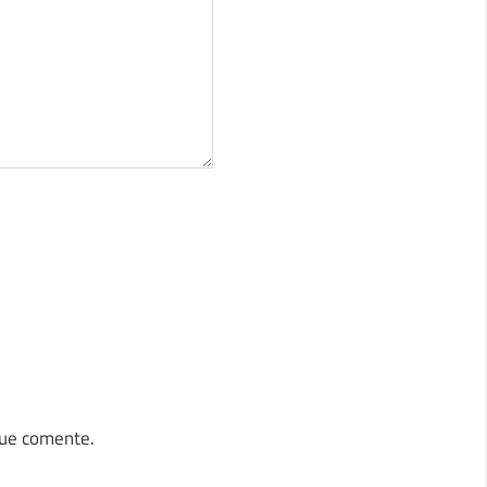
que comente.