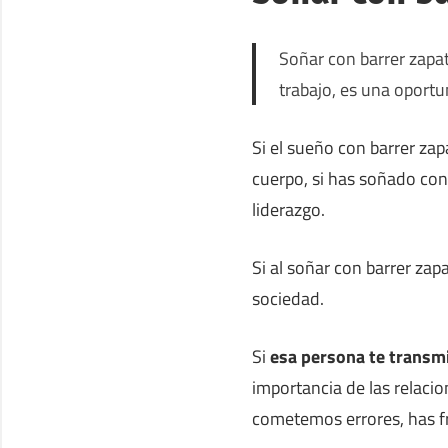
Soñar con barrer zapat
trabajo, es una oportu
Si el sueño con barrer za
cuerpo, si has soñado con
liderazgo.
Si al soñar con barrer zap
sociedad.
Si
esa persona te transm
importancia de las relacio
cometemos errores, has fr