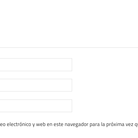
eo electrónico y web en este navegador para la próxima vez 