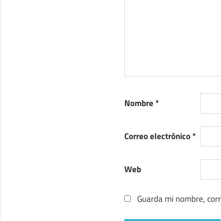
Nombre
*
Correo electrónico
*
Web
Guarda mi nombre, corr