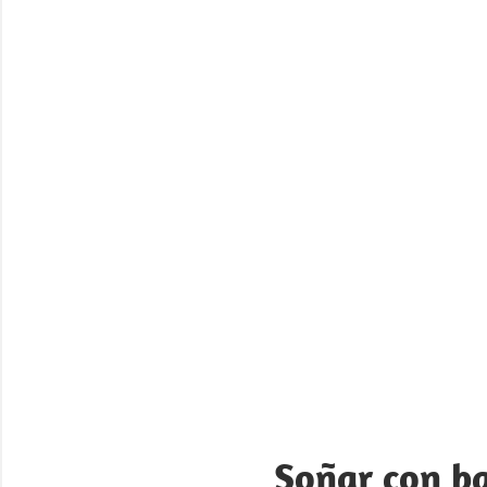
Soñar con ba