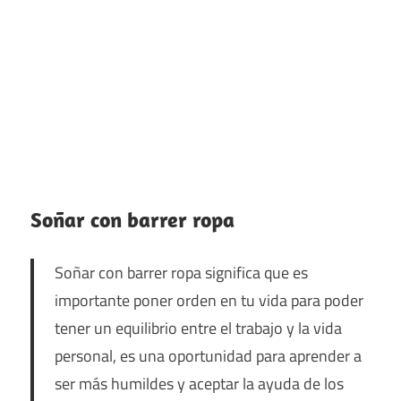
Soñar con barrer ropa
Soñar con barrer ropa significa que es
importante poner orden en tu vida para poder
tener un equilibrio entre el trabajo y la vida
personal, es una oportunidad para aprender a
ser más humildes y aceptar la ayuda de los