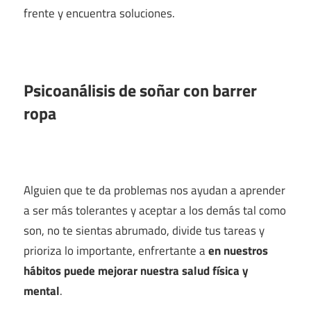
frente y encuentra soluciones.
Psicoanálisis de soñar con barrer
ropa
Alguien que te da problemas nos ayudan a aprender
a ser más tolerantes y aceptar a los demás tal como
son, no te sientas abrumado, divide tus tareas y
prioriza lo importante, enfrertante a
en nuestros
hábitos puede mejorar nuestra salud física y
mental
.