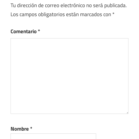
Tu dirección de correo electrónico no será publicada.
Los campos obligatorios están marcados con
*
Comentario
*
Nombre
*