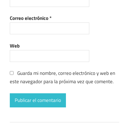
Correo electrónico
*
Web
Guarda mi nombre, correo electrónico y web en
este navegador para la próxima vez que comente.