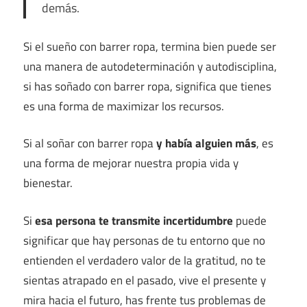
demás.
Si el sueño con barrer ropa, termina bien puede ser
una manera de autodeterminación y autodisciplina,
si has soñado con barrer ropa, significa que tienes
es una forma de maximizar los recursos.
Si al soñar con barrer ropa
y había alguien más
, es
una forma de mejorar nuestra propia vida y
bienestar.
Si
esa persona te transmite incertidumbre
puede
significar que hay personas de tu entorno que no
entienden el verdadero valor de la gratitud, no te
sientas atrapado en el pasado, vive el presente y
mira hacia el futuro, has frente tus problemas de