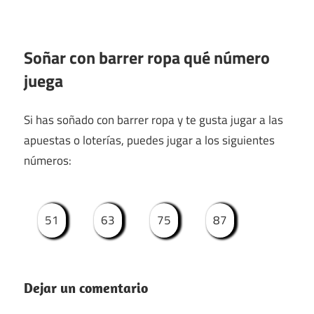
Soñar con barrer ropa qué número
juega
Si has soñado con barrer ropa y te gusta jugar a las
apuestas o loterías, puedes jugar a los siguientes
números:
51
63
75
87
Dejar un comentario