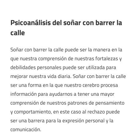
Psicoanálisis del soñar con barrer la
calle
Soñar con barrer la calle puede ser la manera en la
que nuestra comprensión de nuestras fortalezas y
debilidades personales puede ser utilizada para
mejorar nuestra vida diaria. Soñar con barrer la calle
ser una forma en la que nuestro cerebro procesa
información para ayudarnos a tener una mayor
comprensión de nuestros patrones de pensamiento
y comportamiento, en este caso al rechazo puede
ser una barrera para la expresión personal y la
comunicación.