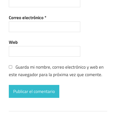
Correo electrónico
*
Web
Guarda mi nombre, correo electrónico y web en
este navegador para la próxima vez que comente.