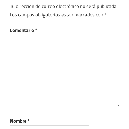
Tu dirección de correo electrónico no será publicada.
Los campos obligatorios están marcados con
*
Comentario
*
Nombre
*