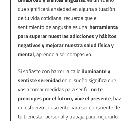
que significará ansiedad en alguna situación
de tu vida cotidiana, recuerda que el
sentimiento de angustia es una
herramienta
para superar nuestras adicciones y hábitos
negativos y mejorar nuestra salud física y
mental
, aprende a ser compasivo.
Si soñaste con barrer la calle
iluminante y
sentiste serenidad
en el sueño significa que
vas a tomar medidas para ser fu,
no te
preocupes por el futuro, vive el presente
, haz
un esfuerzo consciente para ser consciente de
tu bienestar personal y trabaja para mejorarlo.