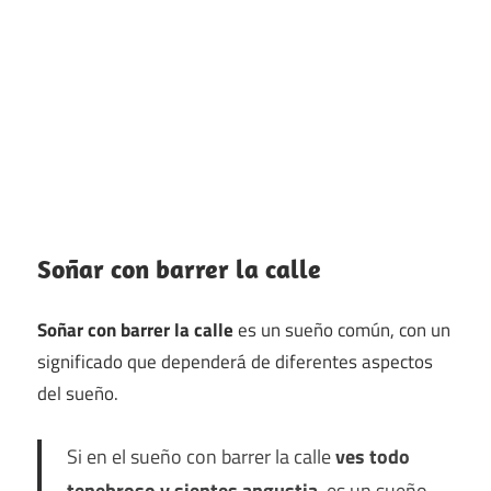
Soñar con barrer la calle
Soñar con barrer la calle
es un sueño común, con un
significado que dependerá de diferentes aspectos
del sueño.
Si en el sueño con barrer la calle
ves todo
tenebroso y sientes angustia
, es un sueño