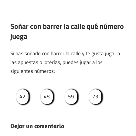
Soñar con barrer la calle qué número
juega
Si has soñado con barrer la calle y te gusta jugar a
las apuestas o loterías, puedes jugar a los
siguientes números:
42
48
59
73
Dejar un comentario