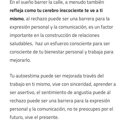
En el sueño barrer la calle, a menudo también
refleja como tu cerebro inscociente te ve a ti
mismo
, al rechazo puede ser una barrera para la
expresión personal y la comunicación, es un factor
importante en la construcción de relaciones
saludables, haz un esfuerzo consciente para ser
consciente de tu bienestar personal y trabaja para
mejorarlo.
Tu autoestima puede ser mejorada través del
trabajo en ti mismo, vive con sinceridad, aprender a
ser asertivo, el sentimiento de angustia puede al
rechazo puede ser una barrera para la expresión
personal y la comunicación, no te preocupes por el
futuro, vive el presente.