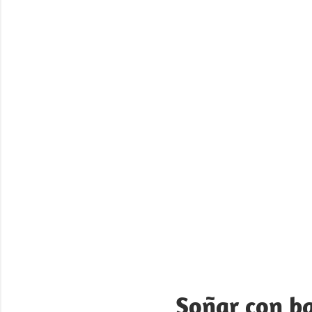
Soñar con ba