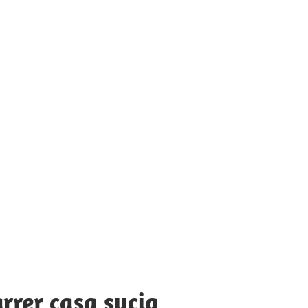
rrer casa sucia