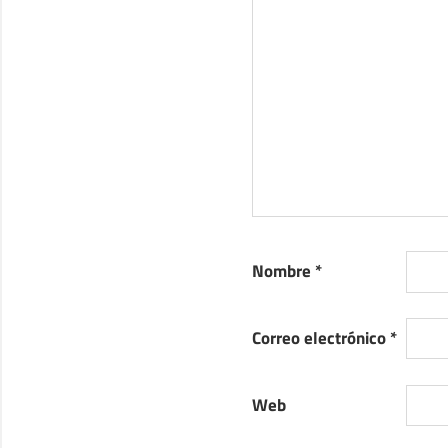
Nombre
*
Correo electrónico
*
Web