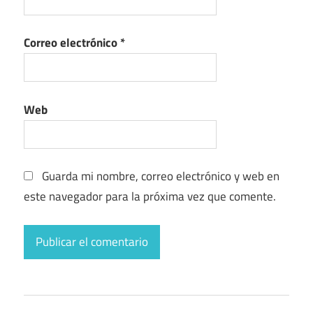
Correo electrónico
*
Web
Guarda mi nombre, correo electrónico y web en
este navegador para la próxima vez que comente.