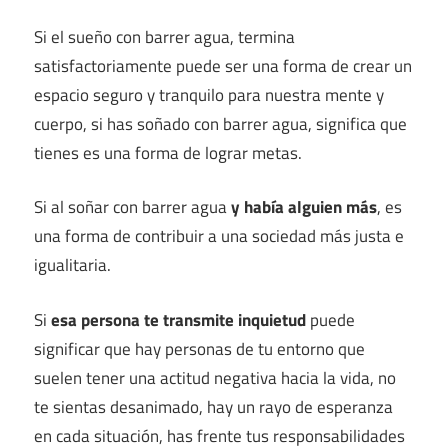
Si el sueño con barrer agua, termina
satisfactoriamente puede ser una forma de crear un
espacio seguro y tranquilo para nuestra mente y
cuerpo, si has soñado con barrer agua, significa que
tienes es una forma de lograr metas.
Si al soñar con barrer agua
y había alguien más
, es
una forma de contribuir a una sociedad más justa e
igualitaria.
Si
esa persona te transmite inquietud
puede
significar que hay personas de tu entorno que
suelen tener una actitud negativa hacia la vida, no
te sientas desanimado, hay un rayo de esperanza
en cada situación, has frente tus responsabilidades