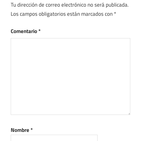
Tu dirección de correo electrónico no será publicada.
Los campos obligatorios están marcados con
*
Comentario
*
Nombre
*