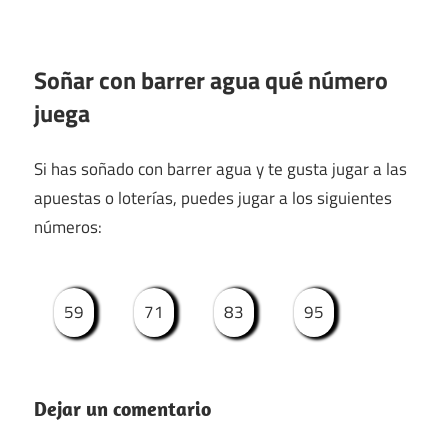
Soñar con barrer agua qué número
juega
Si has soñado con barrer agua y te gusta jugar a las
apuestas o loterías, puedes jugar a los siguientes
números:
59
71
83
95
Dejar un comentario