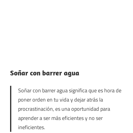
Soñar con barrer agua
Soñar con barrer agua significa que es hora de
poner orden en tu vida y dejar atrás la
procrastinación, es una oportunidad para
aprender a ser más eficientes y no ser
ineficientes.