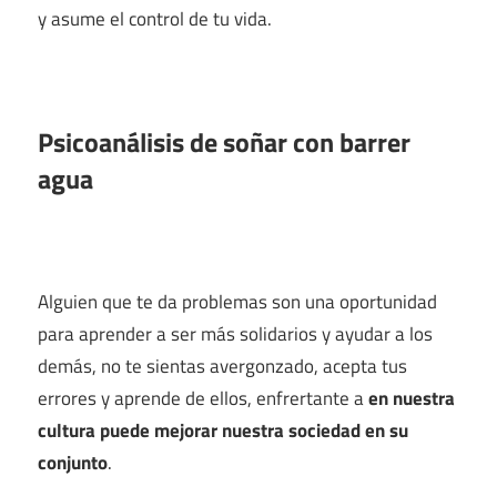
y asume el control de tu vida.
Psicoanálisis de soñar con barrer
agua
Alguien que te da problemas son una oportunidad
para aprender a ser más solidarios y ayudar a los
demás, no te sientas avergonzado, acepta tus
errores y aprende de ellos, enfrertante a
en nuestra
cultura puede mejorar nuestra sociedad en su
conjunto
.